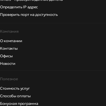
Определить IP адрес
Проверить порт на доступность
Компания
О компании
Контакты
Офисы
Новости
Полезное
Стоимость услуг
Способы оплаты
Бонусная программа