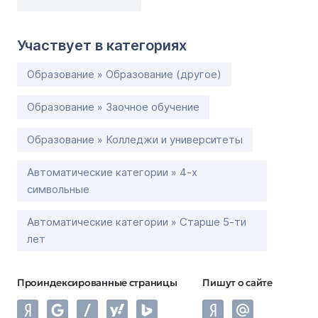
Участвует в категориях
Образование » Образование (другое)
Образование » Заочное обучение
Образование » Колледжи и университеты
Автоматические категории » 4-х
символьные
Автоматические категории » Старше 5-ти
лет
Проиндексированные страницы
Пишут о сайте