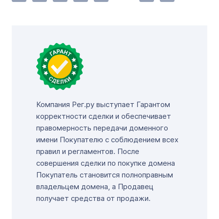
Компания Рег.ру выступает Гарантом
корректности сделки и обеспечивает
правомерность передачи доменного
имени Покупателю с соблюдением всех
правил и регламентов. После
совершения сделки по покупке домена
Покупатель становится полноправным
владельцем домена, а Продавец
получает средства от продажи.