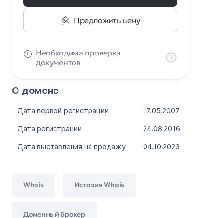
Предложить цену
Необходима проверка
документов
О домене
Дата первой регистрации
17.05.2007
Дата регистрации
24.08.2016
Дата выставления на продажу
04.10.2023
Whois
История Whois
Доменный брокер