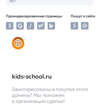
лет
Проиндексированные страницы
Пишут о сайте
kids-school.ru
Заинтересованы в покупке этого
домена? Мы поможем
в организации сделки!