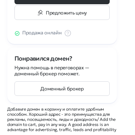
Предложить цену
Продажа онлайн
Понравился домен?
Нужна помощь в переговорах —
доменный брокер поможет.
Доменный брокер
Добавьте домен в корзину и оплатите удобным
способом. Хороший адрес - это преимущества для
рекламы, посещаемость, лиды и доходность/ Add the
domain to cart, pay in any way. A good address is an
advantage for advertising, traffic, leads and profitability