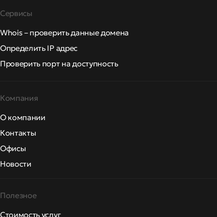
Сервисы
Whois – проверить данные домена
Определить IP адрес
Проверить порт на доступность
Компания
О компании
Контакты
Офисы
Новости
Полезное
Стоимость услуг