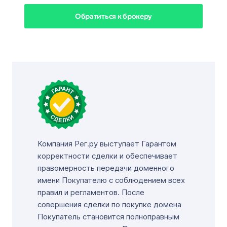
Обратиться к брокеру
Компания Рег.ру выступает Гарантом
корректности сделки и обеспечивает
правомерность передачи доменного
имени Покупателю с соблюдением всех
правил и регламентов. После
совершения сделки по покупке домена
Покупатель становится полноправным