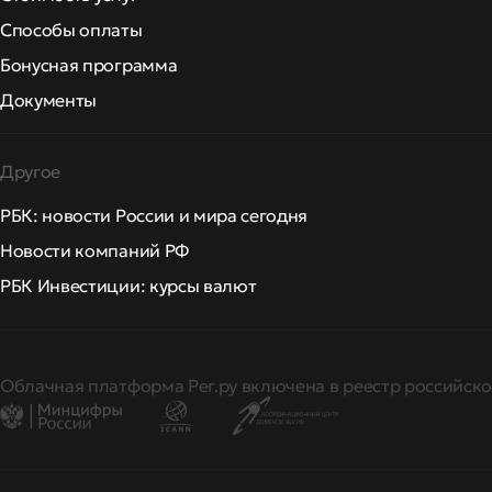
Способы оплаты
Бонусная программа
Документы
Другое
РБК: новости России и мира сегодня
Новости компаний РФ
РБК Инвестиции: курсы валют
Облачная платформа Рег.ру включена в реестр российско