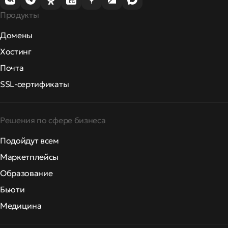
Продукты
Домены
Хостинг
Почта
SSL-сертификаты
Решения по сфере бизнеса
Подойдут всем
Маркетплейсы
Образование
Бьюти
Медицина