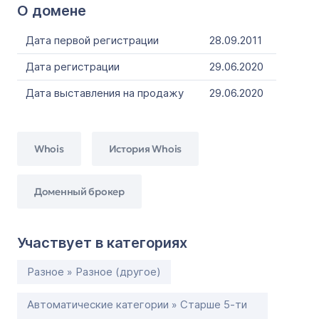
О домене
Дата первой регистрации
28.09.2011
Дата регистрации
29.06.2020
Дата выставления на продажу
29.06.2020
Whois
История Whois
Доменный брокер
Участвует в категориях
Разное » Разное (другое)
Автоматические категории » Старше 5-ти