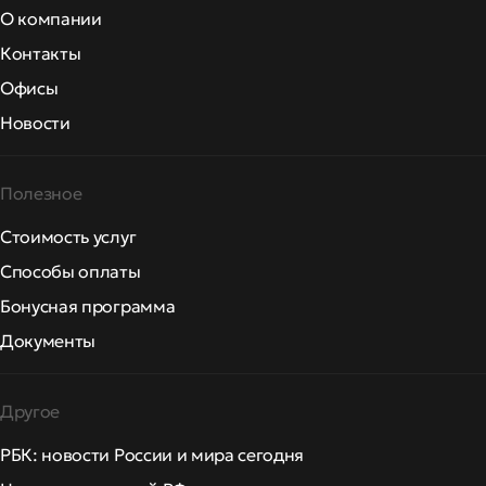
О компании
Контакты
Офисы
Новости
Полезное
Стоимость услуг
Способы оплаты
Бонусная программа
Документы
Другое
РБК: новости России и мира сегодня