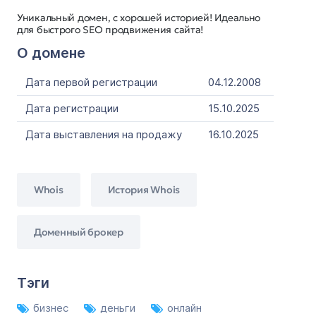
Уникальный домен, с хорошей историей! Идеально
для быстрого SEO продвижения сайта!
О домене
Дата первой регистрации
04.12.2008
Дата регистрации
15.10.2025
Дата выставления на продажу
16.10.2025
Whois
История Whois
Доменный брокер
Тэги
бизнес
деньги
онлайн