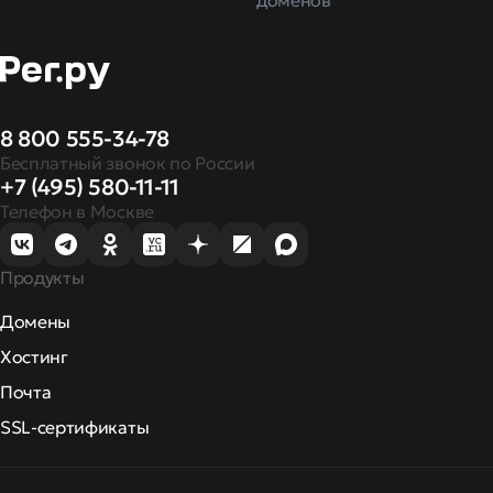
доменов
8 800 555-34-78
Бесплатный звонок по России
+7 (495) 580-11-11
Телефон в Москве
Продукты
Домены
Хостинг
Почта
SSL-сертификаты