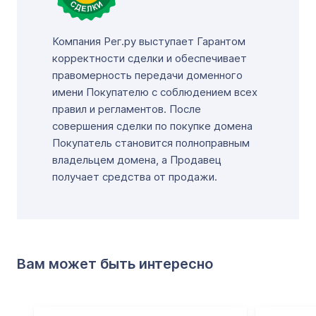
Компания Рег.ру выступает Гарантом
корректности сделки и обеспечивает
правомерность передачи доменного
имени Покупателю с соблюдением всех
правил и регламентов. После
совершения сделки по покупке домена
Покупатель становится полноправным
владельцем домена, а Продавец
получает средства от продажи.
Вам может быть интересно