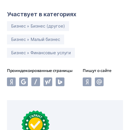
Участвует в категориях
Бизнес » Бизнес (другое)
Бизнес » Малый бизнес
Бизнес » Финансовые услуги
Проиндексированные страницы
Пишут о сайте