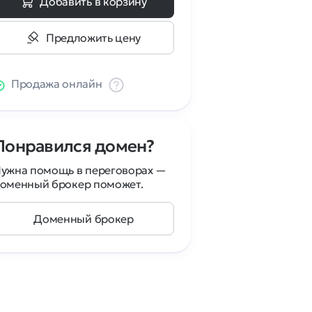
Добавить в корзину
Предложить цену
Продажа онлайн
Понравился домен?
ужна помощь в переговорах —
оменный брокер поможет.
Доменный брокер