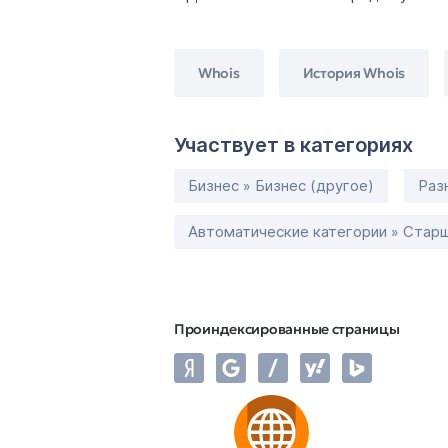
Whois
История Whois
Участвует в категориях
Бизнес » Бизнес (другое)
Раз
Автоматические категории » Старш
Проиндексированные страницы