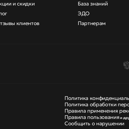
кции и скидки
База знаний
лог
ЭДО
тзывы клиентов
Партнерам
Политика конфиденциал
Политика обработки пер
Правила применения рек
Правила пользования
и др
Сообщить о нарушении