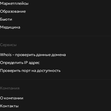
Маркетплейсы
Образование
Бьюти
Медицина
Сервисы
Whois – проверить данные домена
Определить IP адрес
Проверить порт на доступность
Компания
О компании
Контакты