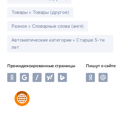
Товары » Товары (другое)
Разное » Словарные слова (англ)
Автоматические категории » Старше 5-ти
лет
Проиндексированные страницы
Пишут о сайте