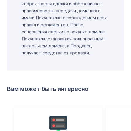
корректности сделки и обеспечивает
правомерность передачи доменного
имени Покупателю с соблюдением всех
правил и регламентов. После
совершения сделки по покупке домена
Покупатель становится полноправным
владельцем домена, а Продавец
получает средства от продажи.
Вам может быть интересно