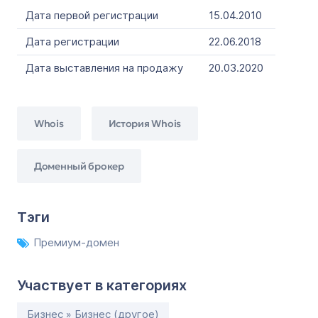
Дата первой регистрации
15.04.2010
Дата регистрации
22.06.2018
Дата выставления на продажу
20.03.2020
Whois
История Whois
Доменный брокер
Тэги
Премиум-домен
Участвует в категориях
Бизнес » Бизнес (другое)