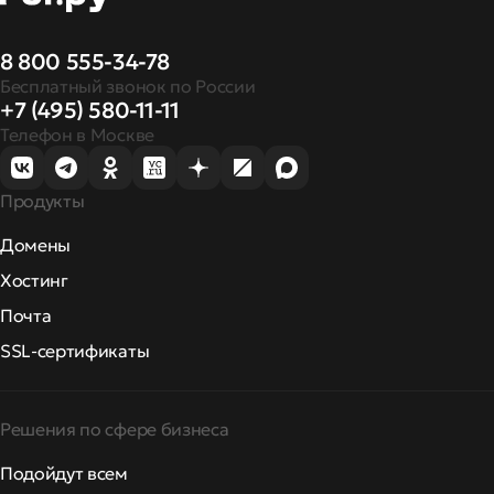
8 800 555-34-78
Бесплатный звонок по России
+7 (495) 580-11-11
Телефон в Москве
Продукты
Домены
Хостинг
Почта
SSL-сертификаты
Решения по сфере бизнеса
Подойдут всем