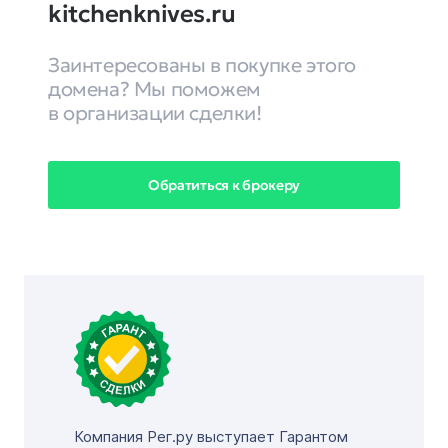
kitchenknives.ru
Заинтересованы в покупке этого
домена? Мы поможем
в организации сделки!
Обратиться к брокеру
Компания Рег.ру выступает Гарантом