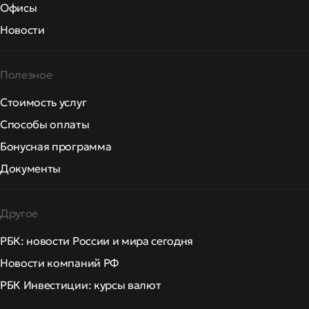
Офисы
Новости
Полезное
Стоимость услуг
Способы оплаты
Бонусная программа
Документы
Другое
РБК: новости России и мира сегодня
Новости компаний РФ
РБК Инвестиции: курсы валют