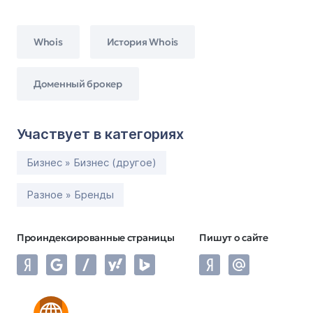
Whois
История Whois
Доменный брокер
Участвует в категориях
Бизнес » Бизнес (другое)
Разное » Бренды
Проиндексированные страницы
Пишут о сайте