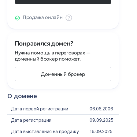
Продажа онлайн
Понравился домен?
Нужна помощь в переговорах —
доменный брокер поможет.
Доменный брокер
О домене
Дата первой регистрации
06.06.2006
Дата регистрации
09.09.2025
Дата выставления на продажу
16.09.2025