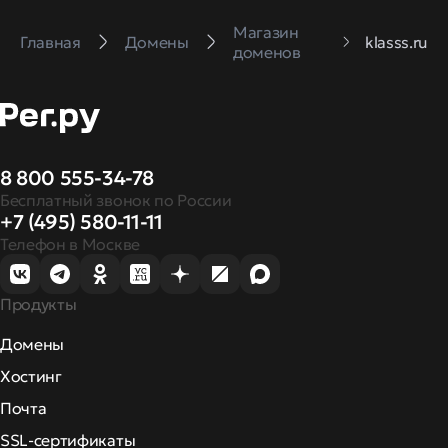
Магазин
Главная
Домены
klasss.ru
доменов
8 800 555-34-78
Бесплатный звонок по России
+7 (495) 580-11-11
Телефон в Москве
Продукты
Домены
Хостинг
Почта
SSL-сертификаты