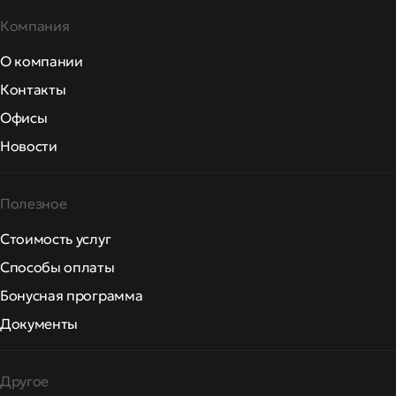
Компания
О компании
Контакты
Офисы
Новости
Полезное
Стоимость услуг
Способы оплаты
Бонусная программа
Документы
Другое