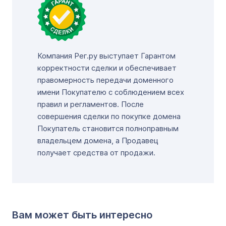
Компания Рег.ру выступает Гарантом
корректности сделки и обеспечивает
правомерность передачи доменного
имени Покупателю с соблюдением всех
правил и регламентов. После
совершения сделки по покупке домена
Покупатель становится полноправным
владельцем домена, а Продавец
получает средства от продажи.
Вам может быть интересно