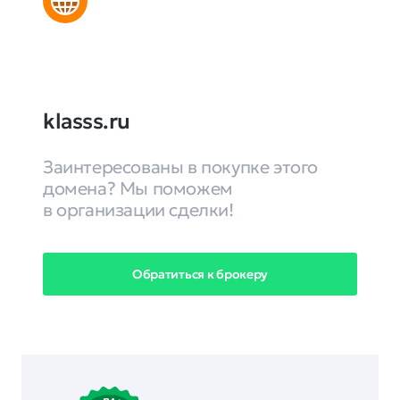
klasss.ru
Заинтересованы в покупке этого
домена? Мы поможем
в организации сделки!
Обратиться к брокеру