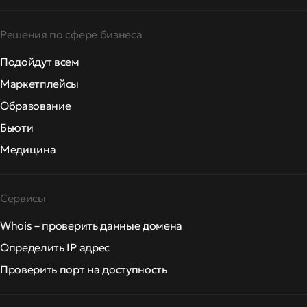
Решения по сфере бизнеса
Подойдут всем
Маркетплейсы
Образование
Бьюти
Медицина
Сервисы
Whois – проверить данные домена
Определить IP адрес
Проверить порт на доступность