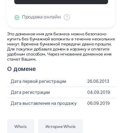
Продажа онлайн
Это доменное имя для бизнеса можно безопасно
купить без бумажной волокиты в течение нескольких
минут. Времена бумажной передачи давно прошли.
Для покупки добавьте домен в корзину и оплатите
удобным способом. Через мгновение доменное имя
станет Вашим.
О домене
Дата первой регистрации
26.06.2013
Дата регистрации
04.09.2019
Дата выставления на продажу
06.09.2019
Whois
История Whois