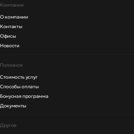
Компания
О компании
Контакты
Офисы
Новости
Полезное
Стоимость услуг
Способы оплаты
Бонусная программа
Документы
Другое