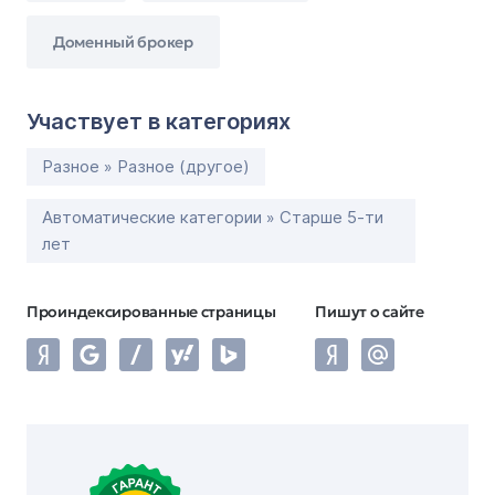
Доменный брокер
Участвует в категориях
Разное » Разное (другое)
Автоматические категории » Старше 5-ти
лет
Проиндексированные страницы
Пишут о сайте