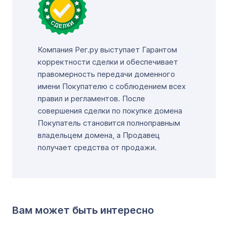
Компания Рег.ру выступает Гарантом
корректности сделки и обеспечивает
правомерность передачи доменного
имени Покупателю с соблюдением всех
правил и регламентов. После
совершения сделки по покупке домена
Покупатель становится полноправным
владельцем домена, а Продавец
получает средства от продажи.
Вам может быть интересно