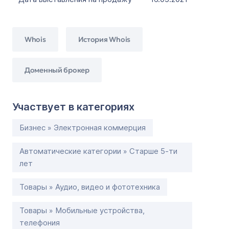
Whois
История Whois
Доменный брокер
Участвует в категориях
Бизнес » Электронная коммерция
Автоматические категории » Старше 5-ти
лет
Товары » Аудио, видео и фототехника
Товары » Мобильные устройства,
телефония