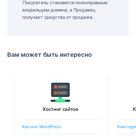
Покупатель становится полноправным
владельцем домена, а Продавец
получает средства от продажи.
Вам может быть интересно
Хостинг сайтов
К
Хостинг WordPress
Конструк