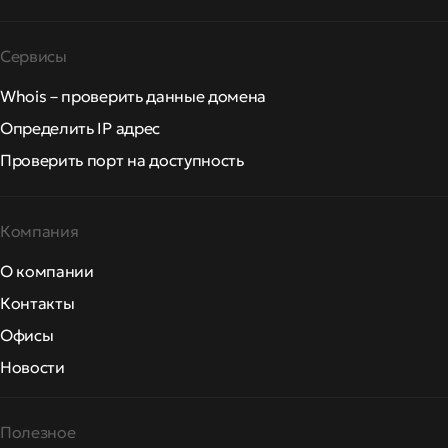
Сервисы
Whois – проверить данные домена
Определить IP адрес
Проверить порт на доступность
Компания
О компании
Контакты
Офисы
Новости
Полезное