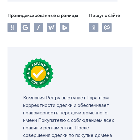
Проиндексированные страницы
Пишут о сайте
Компания Рег.ру выступает Гарантом
корректности сделки и обеспечивает
правомерность передачи доменного
имени Покупателю с соблюдением всех
правил и регламентов. После
совершения сделки по покупке домена