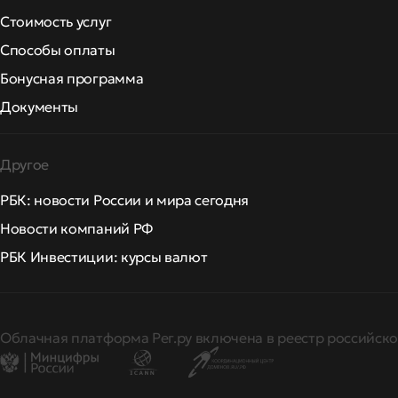
Стоимость услуг
Способы оплаты
Бонусная программа
Документы
Другое
РБК: новости России и мира сегодня
Новости компаний РФ
РБК Инвестиции: курсы валют
Облачная платформа Рег.ру включена в реестр российско