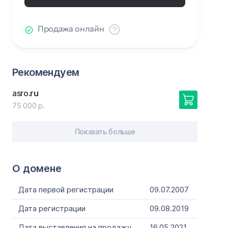
Продажа онлайн
Рекомендуем
asro
.ru
75 000 р.
Показать больше
О домене
Дата первой регистрации
09.07.2007
Дата регистрации
09.08.2019
Дата выставления на продажу
16.05.2021