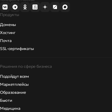
Продукты
Домены
Хостинг
Почта
SSL-сертификаты
Решения по сфере бизнеса
Подойдут всем
Маркетплейсы
Образование
Бьюти
Медицина