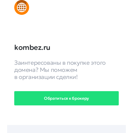
kombez.ru
Заинтересованы в покупке этого
домена? Мы поможем
в организации сделки!
Обратиться к брокеру