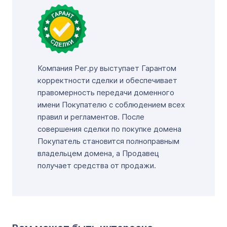
Компания Рег.ру выступает Гарантом
корректности сделки и обеспечивает
правомерность передачи доменного
имени Покупателю с соблюдением всех
правил и регламентов. После
совершения сделки по покупке домена
Покупатель становится полноправным
владельцем домена, а Продавец
получает средства от продажи.