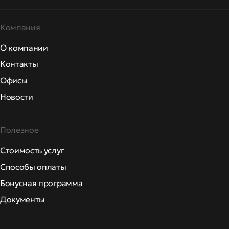
Компания
О компании
Контакты
Офисы
Новости
Полезное
Стоимость услуг
Способы оплаты
Бонусная программа
Документы