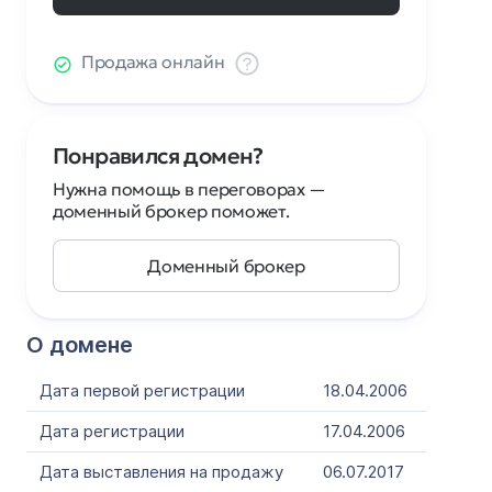
Продажа онлайн
Понравился домен?
Нужна помощь в переговорах —
доменный брокер поможет.
Доменный брокер
О домене
Дата первой регистрации
18.04.2006
Дата регистрации
17.04.2006
Дата выставления на продажу
06.07.2017