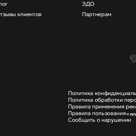
лог
ЭДО
тзывы клиентов
Партнерам
Политика конфиденциал
Политика обработки пер
Правила применения рек
Правила пользования
и др
Сообщить о нарушении