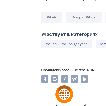
Whois
История Whois
Участвует в категориях
Разное » Разное (другое)
Авт
Проиндексированные страницы