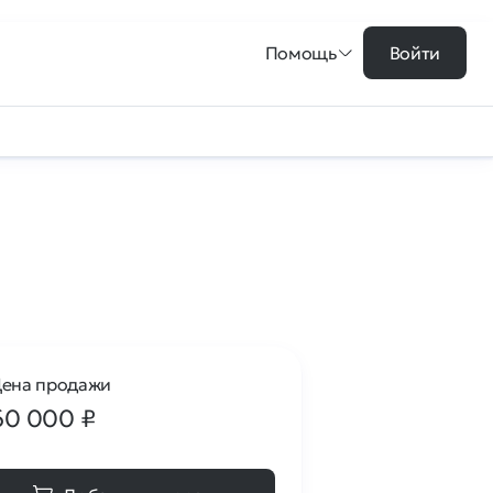
Помощь
Войти
ена продажи
60 000
₽