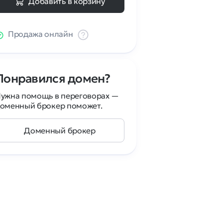
Добавить в корзину
Продажа онлайн
Понравился домен?
ужна помощь в переговорах —
оменный брокер поможет.
Доменный брокер