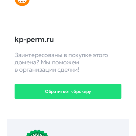
kp-perm.ru
Заинтересованы в покупке этого
домена? Мы поможем
в организации сделки!
Обратиться к брокеру