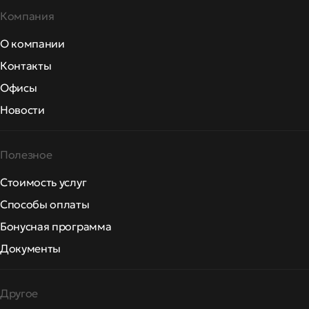
Компания
О компании
Контакты
Офисы
Новости
Полезное
Стоимость услуг
Способы оплаты
Бонусная программа
Документы
Другое