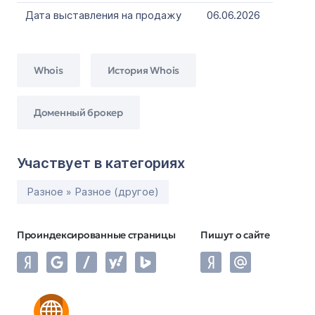
Дата выставления на продажу
06.06.2026
Whois
История Whois
Доменный брокер
Участвует в категориях
Разное » Разное (другое)
Проиндексированные страницы
Пишут о сайте