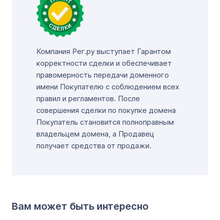
Компания Рег.ру выступает Гарантом
корректности сделки и обеспечивает
правомерность передачи доменного
имени Покупателю с соблюдением всех
правил и регламентов. После
совершения сделки по покупке домена
Покупатель становится полноправным
владельцем домена, а Продавец
получает средства от продажи.
Вам может быть интересно