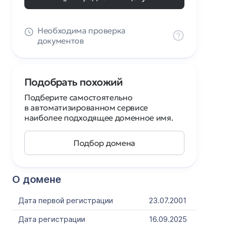
Необходима проверка
документов
Подобрать похожий
Подберите самостоятельно
в автоматизированном сервисе
наиболее подходящее доменное имя.
Подбор домена
О домене
Дата первой регистрации
23.07.2001
Дата регистрации
16.09.2025