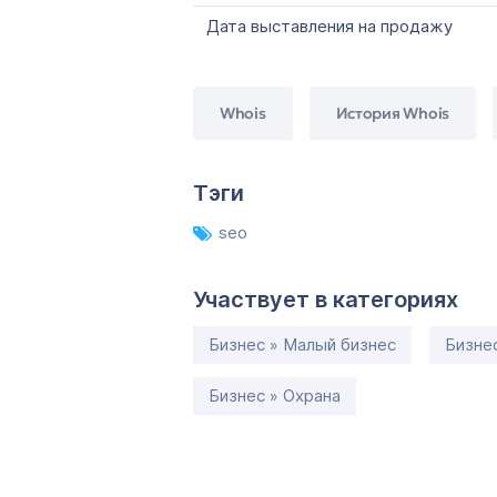
Дата выставления на продажу
Whois
История Whois
Тэги
seo
Участвует в категориях
Бизнес » Малый бизнес
Бизне
Бизнес » Охрана