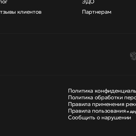
лог
ЭДО
тзывы клиентов
Партнерам
Политика конфиденциал
Политика обработки пер
Правила применения рек
Правила пользования
и др
Сообщить о нарушении