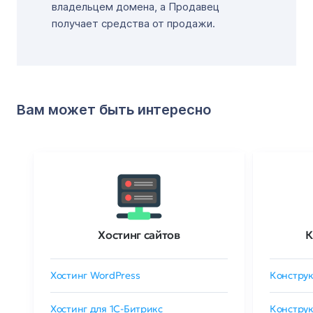
владельцем домена, а Продавец
получает средства от продажи.
Вам может быть интересно
Хостинг сайтов
К
Хостинг WordPress
Конструк
Хостинг для 1C-Битрикс
Конструк