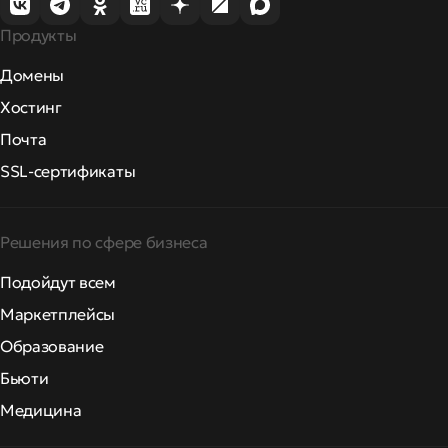
Продукты
Домены
Хостинг
Почта
SSL-сертификаты
Решения по сфере бизнеса
Подойдут всем
Маркетплейсы
Образование
Бьюти
Медицина