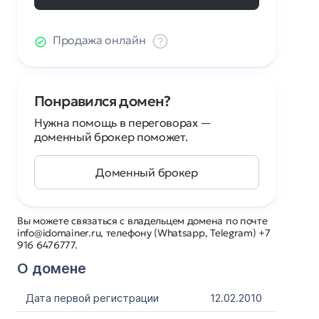
Продажа онлайн
Понравился домен?
Нужна помощь в переговорах —
доменный брокер поможет.
Доменный брокер
Вы можете связаться с владельцем домена по почте
info@idomainer.ru, телефону (Whatsapp, Telegram) +7
916 6476777.
О домене
Дата первой регистрации
12.02.2010