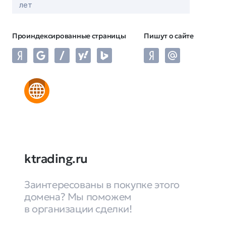
лет
Проиндексированные страницы
Пишут о сайте
ktrading.ru
Заинтересованы в покупке этого
домена? Мы поможем
в организации сделки!