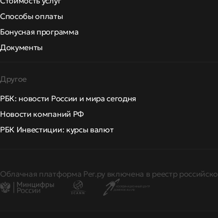
Стоимость услуг
Способы оплаты
Бонусная программа
Документы
Другое
РБК: новости России и мира сегодня
Новости компаний РФ
РБК Инвестиции: курсы валют
Облачная платформа Рег.ру включена в реестр российско