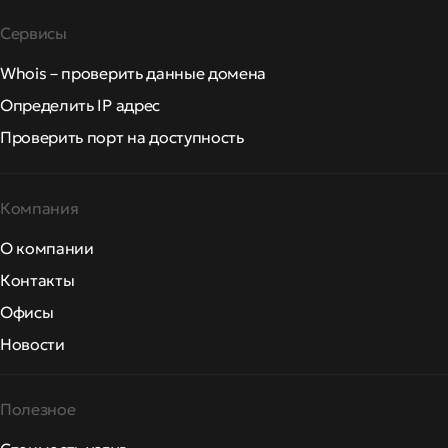
Сервисы
Whois – проверить данные домена
Определить IP адрес
Проверить порт на доступность
Компания
О компании
Контакты
Офисы
Новости
Полезное