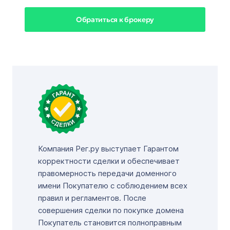
Обратиться к брокеру
Компания Рег.ру выступает Гарантом
корректности сделки и обеспечивает
правомерность передачи доменного
имени Покупателю с соблюдением всех
правил и регламентов. После
совершения сделки по покупке домена
Покупатель становится полноправным