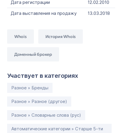
Дата регистрации
12.02.2010
Дата выставления на продажу
13.03.2018
Whois
История Whois
Доменный брокер
Участвует в категориях
Разное » Бренды
Разное » Разное (другое)
Разное » Словарные слова (рус)
Автоматические категории » Старше 5-ти