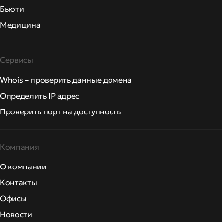
Бьюти
Медицина
Сервисы
Whois – проверить данные домена
Определить IP адрес
Проверить порт на доступность
Компания
О компании
Контакты
Офисы
Новости