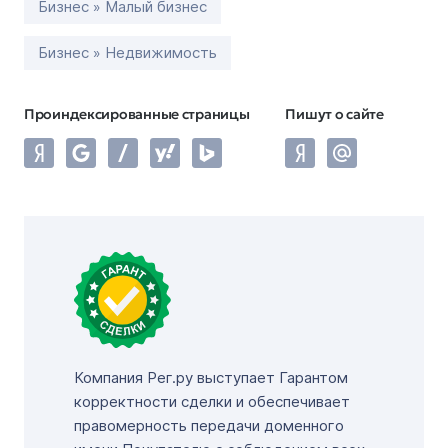
Бизнес » Малый бизнес
Бизнес » Недвижимость
Проиндексированные страницы
Пишут о сайте
Компания Рег.ру выступает Гарантом
корректности сделки и обеспечивает
правомерность передачи доменного