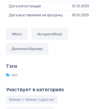
Дата регистрации
15.10.2025
Дата выставления на продажу
16.10.2025
Whois
История Whois
Доменный брокер
Тэги
seo
Участвует в категориях
Бизнес » Бизнес (другое)