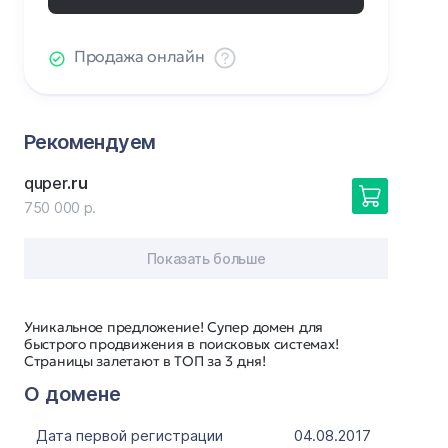
Продажа онлайн
Рекомендуем
quper
.ru
750 000 р.
Показать больше
Уникальное предложение! Супер домен для
быстрого продвижения в поисковых системах!
Страницы залетают в ТОП за 3 дня!
О домене
Дата первой регистрации
04.08.2017