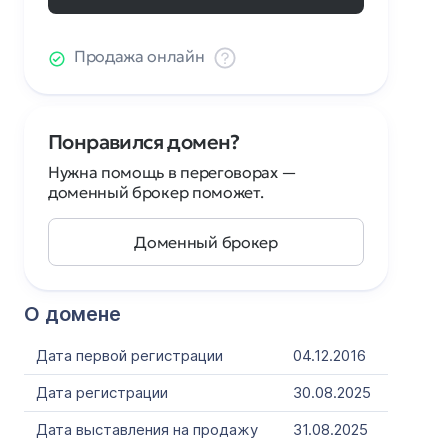
Продажа онлайн
Понравился домен?
Нужна помощь в переговорах —
доменный брокер поможет.
Доменный брокер
О домене
Дата первой регистрации
04.12.2016
Дата регистрации
30.08.2025
Дата выставления на продажу
31.08.2025