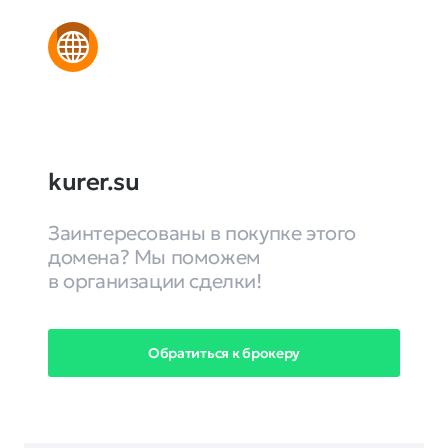
kurer.su
Заинтересованы в покупке этого
домена? Мы поможем
в организации сделки!
Обратиться к брокеру