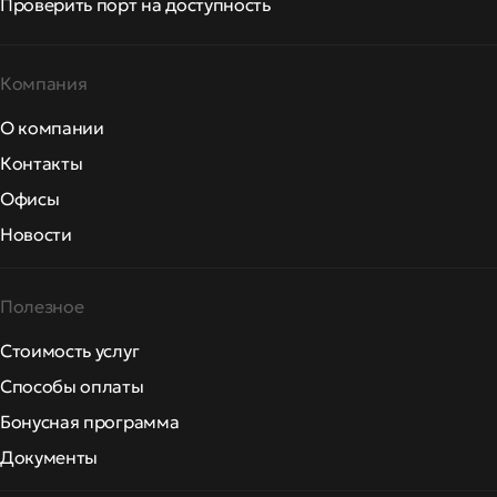
Проверить порт на доступность
Компания
О компании
Контакты
Офисы
Новости
Полезное
Стоимость услуг
Способы оплаты
Бонусная программа
Документы