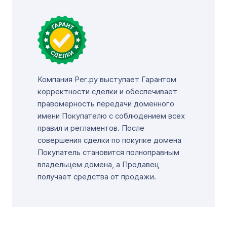
Компания Рег.ру выступает Гарантом
корректности сделки и обеспечивает
правомерность передачи доменного
имени Покупателю с соблюдением всех
правил и регламентов. После
совершения сделки по покупке домена
Покупатель становится полноправным
владельцем домена, а Продавец
получает средства от продажи.