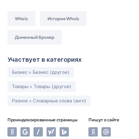
Whois
История Whois
Доменный брокер
Участвует в категориях
Бизнес » Бизнес (другое)
Товары » Товары (другое)
Разное » Словарные слова (англ)
Проиндексированные страницы
Пишут о сайте