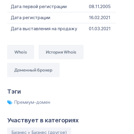
Дата первой регистрации
08.11.2005
Дата регистрации
16.02.2021
Дата выставления на продажу
01.03.2021
Whois
История Whois
Доменный брокер
Тэги
Премиум-домен
Участвует в категориях
Бизнес » Бизнес (другое)