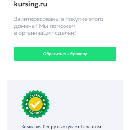
kursing.ru
Заинтересованы в покупке этого
домена? Мы поможем
в организации сделки!
Обратиться к брокеру
Компания Рег.ру выступает Гарантом