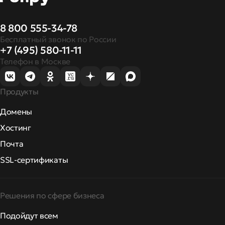
8 800 555-34-78
Бесплатный звонок по России
+7 (495) 580-11-11
Телефон в Москве
Продукты
Домены
Хостинг
Почта
SSL-сертификаты
Решения по сфере бизнеса
Подойдут всем