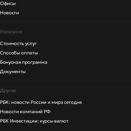
Офисы
Новости
Полезное
Стоимость услуг
Способы оплаты
Бонусная программа
Документы
Другое
РБК: новости России и мира сегодня
Новости компаний РФ
РБК Инвестиции: курсы валют