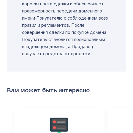
корректности сделки и обеспечивает
правомерность передачи доменного
имени Покупателю с соблюдением всех
правил и регламентов. После
совершения сделки по покупке домена
Покупатель становится полноправным
владельцем домена, а Продавец
получает средства от продажи.
Вам может быть интересно