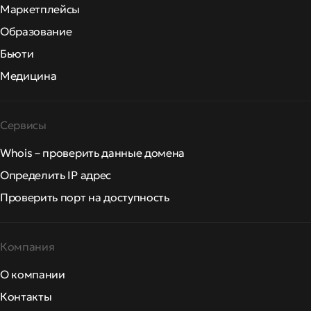
Маркетплейсы
Образование
Бьюти
Медицина
Сервисы
Whois – проверить данные домена
Определить IP адрес
Проверить порт на доступность
Компания
О компании
Контакты