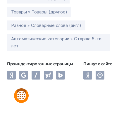
Товары » Товары (другое)
Разное » Словарные слова (англ)
Автоматические категории » Старше 5-ти
лет
Проиндексированные страницы
Пишут о сайте