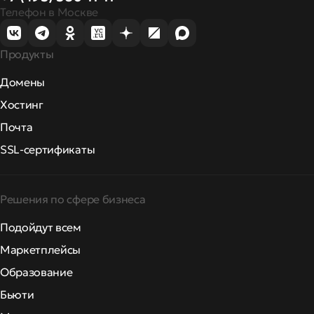
Телефон в Москве
Продукты
Домены
Хостинг
Почта
SSL-сертификаты
Решения по сфере бизнеса
Подойдут всем
Маркетплейсы
Образование
Бьюти