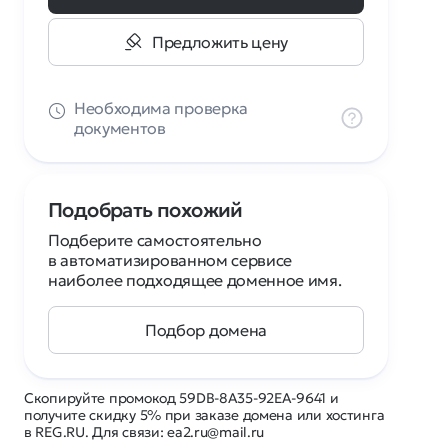
Предложить цену
Необходима проверка
документов
Подобрать похожий
Подберите самостоятельно
в автоматизированном сервисе
наиболее подходящее доменное имя.
Подбор домена
Скопируйте промокод 59DB-8A35-92EA-9641 и
получите скидку 5% при заказе домена или хостинга
в REG.RU. Для связи: ea2.ru@mail.ru