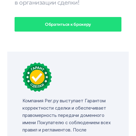
в организации сделки!
Обратиться к брокеру
Компания Рег.ру выступает Гарантом
корректности сделки и обеспечивает
правомерность передачи доменного
имени Покупателю с соблюдением всех
правил и регламентов. После