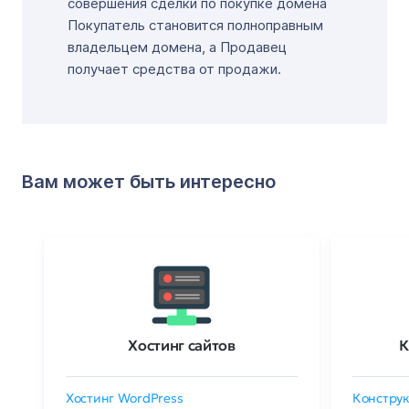
совершения сделки по покупке домена
Покупатель становится полноправным
владельцем домена, а Продавец
получает средства от продажи.
Вам может быть интересно
Хостинг сайтов
К
Хостинг WordPress
Конструк