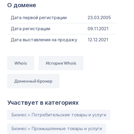
О домене
Дата первой регистрации
23.03.2005
Дата регистрации
09.11.2021
Дата выставления на продажу
12.12.2021
Whois
История Whois
Доменный брокер
Участвует в категориях
Бизнес » Потребительские товары и услуги
Бизнес » Промышленные товары и услуги