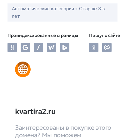
Автоматические категории » Старше 3-х
лет
Проиндексированные страницы
Пишут о сайте
kvartira2.ru
Заинтересованы в покупке этого
домена? Мы поможем