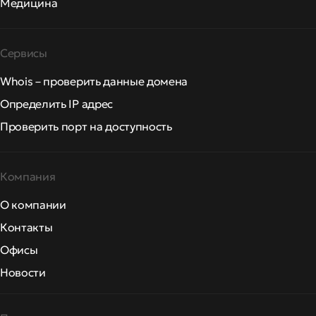
Медицина
Сервисы
Whois – проверить данные домена
Определить IP адрес
Проверить порт на доступность
Компания
О компании
Контакты
Офисы
Новости