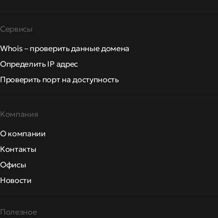
Сервисы
Whois – проверить данные домена
Определить IP адрес
Проверить порт на доступность
Компания
О компании
Контакты
Офисы
Новости
Полезное