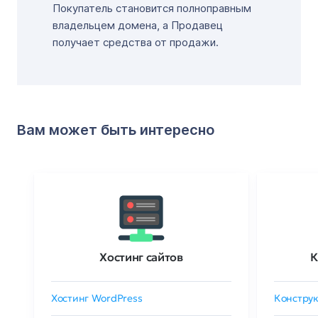
Покупатель становится полноправным
владельцем домена, а Продавец
получает средства от продажи.
Вам может быть интересно
Хостинг сайтов
К
Хостинг WordPress
Конструк