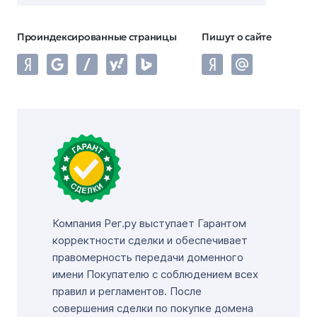
Проиндексированные страницы
Пишут о сайте
Компания Рег.ру выступает Гарантом
корректности сделки и обеспечивает
правомерность передачи доменного
имени Покупателю с соблюдением всех
правил и регламентов. После
совершения сделки по покупке домена