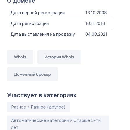
О домене
Дата первой регистрации
13.10.2008
Дата регистрации
16.11.2016
Дата выставления на продажу
04.08.2021
Whois
История Whois
Доменный брокер
Участвует в категориях
Разное » Разное (другое)
Автоматические категории » Старше 5-ти
лет