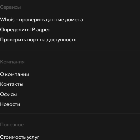
Сервисы
Whois – проверить данные домена
Определить IP адрес
Проверить порт на доступность
Компания
О компании
Контакты
Офисы
Новости
Полезное
Стоимость услуг