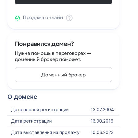
Продажа онлайн
Понравился домен?
Нужна помощь в переговорах —
доменный брокер поможет.
Доменный брокер
О домене
Дата первой регистрации
13.07.2004
Дата регистрации
16.08.2016
Дата выставления на продажу
10.06.2023