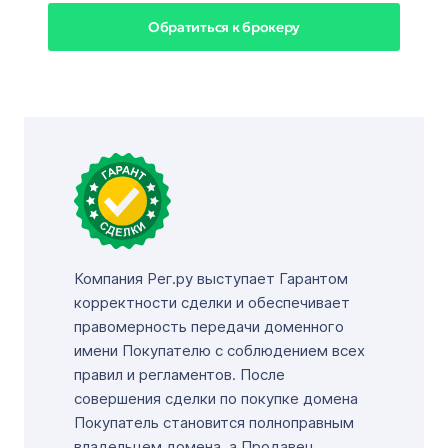
Обратиться к брокеру
Компания Рег.ру выступает Гарантом
корректности сделки и обеспечивает
правомерность передачи доменного
имени Покупателю с соблюдением всех
правил и регламентов. После
совершения сделки по покупке домена
Покупатель становится полноправным
владельцем домена, а Продавец