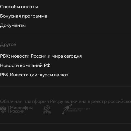
Способы оплаты
Бонусная программа
Документы
Другое
РБК: новости России и мира сегодня
Новости компаний РФ
РБК Инвестиции: курсы валют
Облачная платформа Рег.ру включена в реестр российско