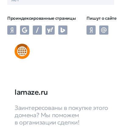
Проиндексированные страницы
Пишут о сайте
lamaze.ru
Заинтересованы в покупке этого
домена? Мы поможем
в организации сделки!