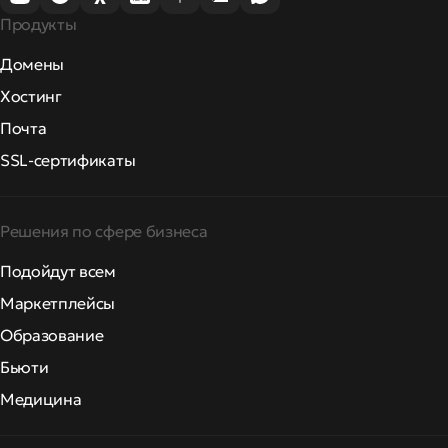
Продукты
Домены
Хостинг
Почта
SSL-сертификаты
Решения по сфере бизнеса
Подойдут всем
Маркетплейсы
Образование
Бьюти
Медицина