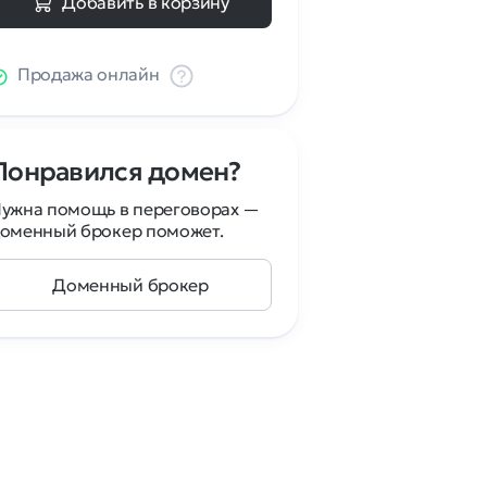
Добавить в корзину
Продажа онлайн
Понравился домен?
ужна помощь в переговорах —
оменный брокер поможет.
Доменный брокер