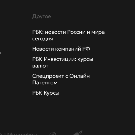
Другое
РБК: новости России и мира
сегодня
Новости компаний РФ
а
РБК Инвестиции: курсы
валют
Спецпроект с Онлайн
Патентом
РБК Курсы