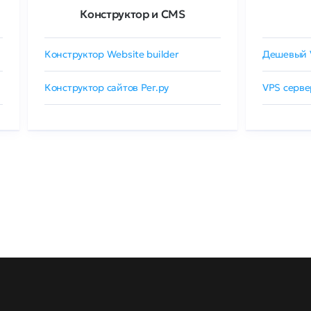
Конструктор и CMS
Конструктор Website builder
Дешевый 
Конструктор сайтов Рег.ру
VPS серве