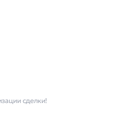
изации сделки!