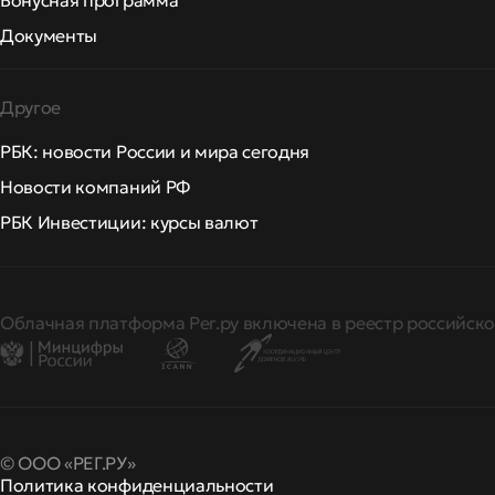
Бонусная программа
Документы
Другое
РБК: новости России и мира сегодня
Новости компаний РФ
РБК Инвестиции: курсы валют
Облачная платформа Рег.ру включена в реестр российско
© ООО «РЕГ.РУ»
Политика конфиденциальности