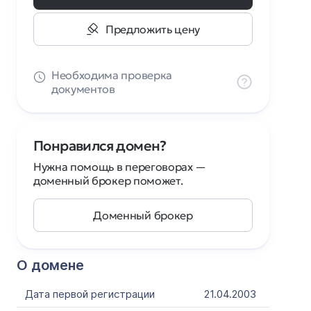
Предложить цену
Необходима проверка
документов
Понравился домен?
Нужна помощь в переговорах —
доменный брокер поможет.
Доменный брокер
О домене
Дата первой регистрации
21.04.2003