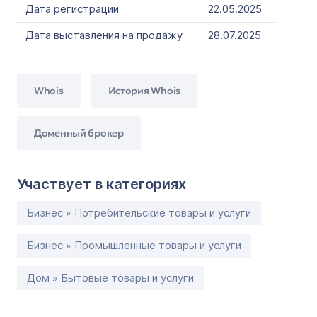
Дата регистрации
22.05.2025
Дата выставления на продажу
28.07.2025
Whois
История Whois
Доменный брокер
Участвует в категориях
Бизнес » Потребительские товары и услуги
Бизнес » Промышленные товары и услуги
Дом » Бытовые товары и услуги