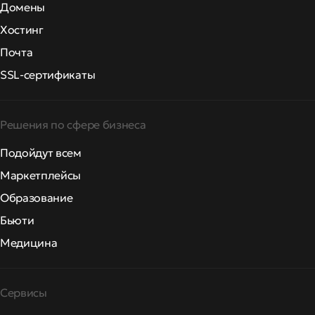
Домены
Хостинг
Почта
SSL-сертификаты
Решения по сфере бизнеса
Подойдут всем
Маркетплейсы
Образование
Бьюти
Медицина
Сервисы