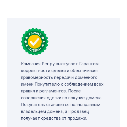
Компания Рег.ру выступает Гарантом
корректности сделки и обеспечивает
правомерность передачи доменного
имени Покупателю с соблюдением всех
правил и регламентов. После
совершения сделки по покупке домена
Покупатель становится полноправным
владельцем домена, а Продавец
получает средства от продажи.