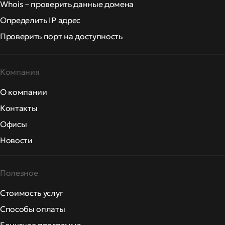
Whois – проверить данные домена
Определить IP адрес
Проверить порт на доступность
Компания
О компании
Контакты
Офисы
Новости
Полезное
Стоимость услуг
Способы оплаты