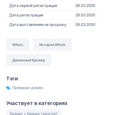
Дата первой регистрации
28.03.2020
Дата регистрации
28.03.2020
Дата выставления на продажу
28.03.2020
Whois
История Whois
Доменный брокер
Тэги
Премиум-домен
Участвует в категориях
Бизнес » Бизнес (другое)