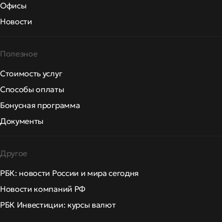
Офисы
Новости
Полезное
Стоимость услуг
Способы оплаты
Бонусная программа
Документы
Другое
РБК: новости России и мира сегодня
Новости компаний РФ
РБК Инвестиции: курсы валют