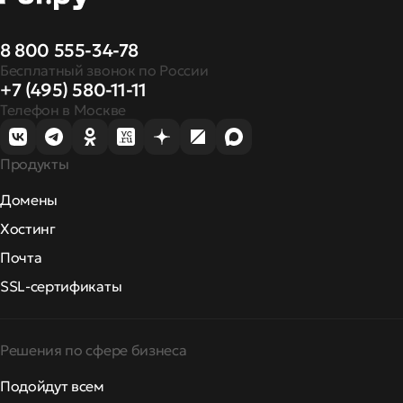
8 800 555-34-78
Бесплатный звонок по России
+7 (495) 580-11-11
Телефон в Москве
Продукты
Домены
Хостинг
Почта
SSL-сертификаты
Решения по сфере бизнеса
Подойдут всем