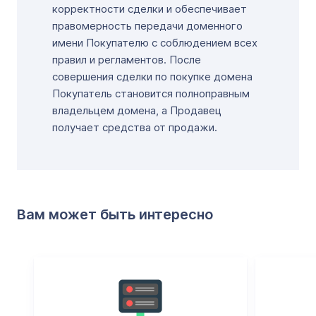
корректности сделки и обеспечивает
правомерность передачи доменного
имени Покупателю с соблюдением всех
правил и регламентов. После
совершения сделки по покупке домена
Покупатель становится полноправным
владельцем домена, а Продавец
получает средства от продажи.
Вам может быть интересно