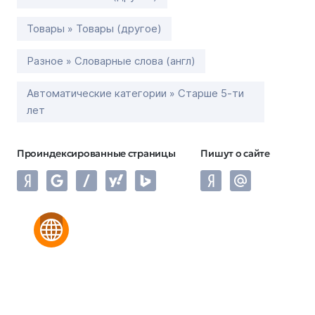
Товары » Товары (другое)
Разное » Словарные слова (англ)
Автоматические категории » Старше 5-ти
лет
Проиндексированные страницы
Пишут о сайте