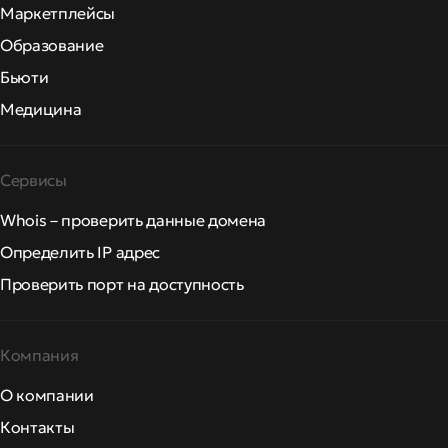
Маркетплейсы
Образование
Бьюти
Медицина
Сервисы
Whois – проверить данные домена
Определить IP адрес
Проверить порт на доступность
Компания
О компании
Контакты