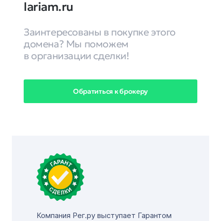
lariam.ru
Заинтересованы в покупке этого
домена? Мы поможем
в организации сделки!
Обратиться к брокеру
Компания Рег.ру выступает Гарантом