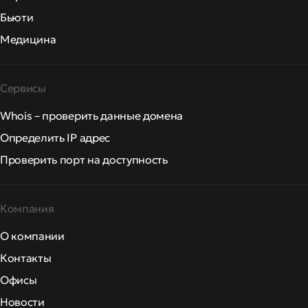
Бьюти
Медицина
Сервисы
Whois – проверить данные домена
Определить IP адрес
Проверить порт на доступность
Компания
О компании
Контакты
Офисы
Новости