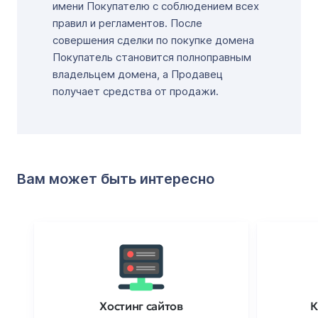
имени Покупателю с соблюдением всех
правил и регламентов. После
совершения сделки по покупке домена
Покупатель становится полноправным
владельцем домена, а Продавец
получает средства от продажи.
Вам может быть интересно
Хостинг сайтов
К