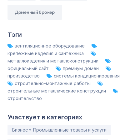
Доменный брокер
Тэги
вентиляционное оборудование
крепежные изделия и сантехника
металлоизделия и металлоконструкции
официальный сайт
премиум домен
производство
системы кондиционирования
строительно-монтажные работы
строительные металлические конструкции
строительство
Участвует в категориях
Бизнес » Промышленные товары и услуги