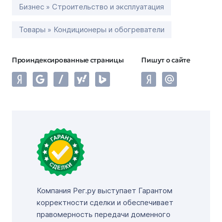
Бизнес » Строительство и эксплуатация
Товары » Кондиционеры и обогреватели
Проиндексированные страницы
Пишут о сайте
Компания Рег.ру выступает Гарантом
корректности сделки и обеспечивает
правомерность передачи доменного