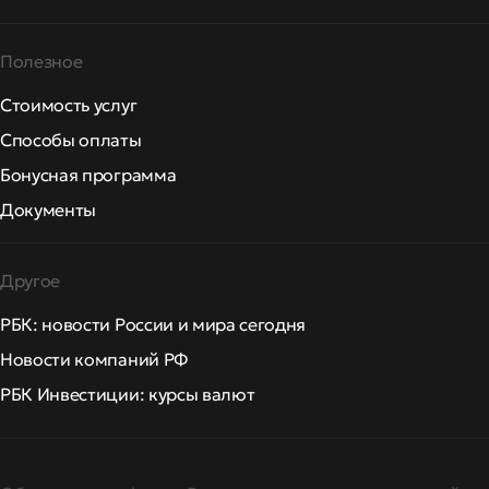
Полезное
Стоимость услуг
Способы оплаты
Бонусная программа
Документы
Другое
РБК: новости России и мира сегодня
Новости компаний РФ
РБК Инвестиции: курсы валют