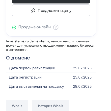
Предложить цену
Продажа онлайн
lemsistems.ru (lemsistems, лемсистемс) - премиум
домен для успешного продвижения вашего бизнеса
в интернете!
О домене
Дата первой регистрации
25.07.2025
Дата регистрации
25.07.2025
Дата выставления на продажу
28.07.2025
Whois
История Whois