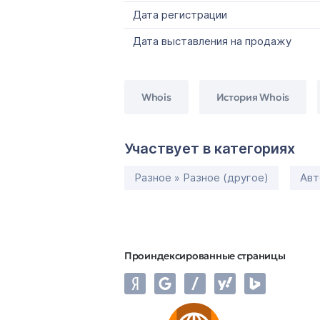
Дата регистрации
Дата выставления на продажу
Whois
История Whois
Участвует в категориях
Разное » Разное (другое)
Авт
Проиндексированные страницы