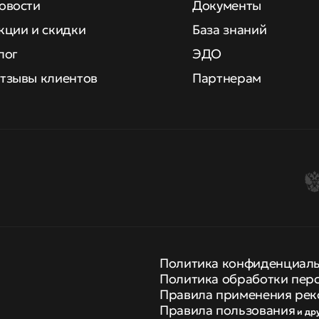
овости
Документы
кции и скидки
База знаний
лог
ЭДО
тзывы клиентов
Партнерам
Политика конфиденциал
Политика обработки пер
Правила применения рек
Правила пользования
и др