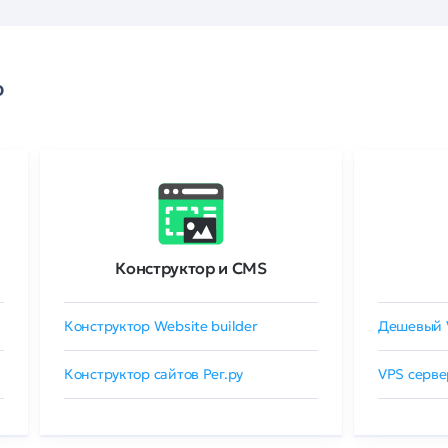
о
Конструктор и CMS
Конструктор Website builder
Дешевый 
Конструктор сайтов Рег.ру
VPS серве