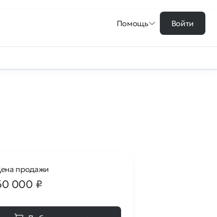
Помощь
Войти
ена продажи
60 000
₽