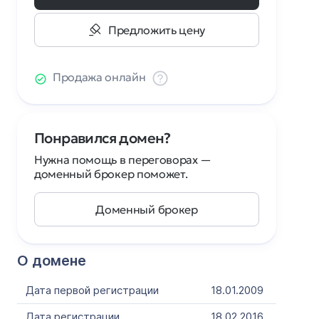
Предложить цену
Продажа онлайн
Понравился домен?
Нужна помощь в переговорах —
доменный брокер поможет.
Доменный брокер
О домене
Дата первой регистрации
18.01.2009
Дата регистрации
18.02.2016