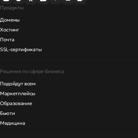
Продукты
Домены
Хостинг
Почта
SSL-сертификаты
Решения по сфере бизнеса
Подойдут всем
Маркетплейсы
Образование
Бьюти
Медицина