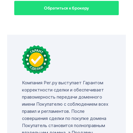
Обратиться к брокеру
Компания Рег.ру выступает Гарантом
корректности сделки и обеспечивает
правомерность передачи доменного
имени Покупателю с соблюдением всех
правил и регламентов. После
совершения сделки по покупке домена
Покупатель становится полноправным
владельцем домена, а Продавец