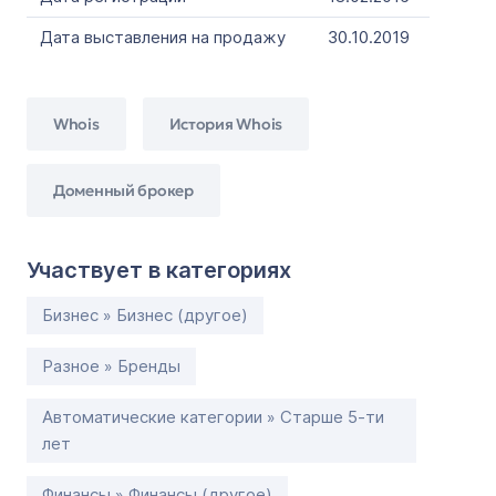
Дата выставления на продажу
30.10.2019
Whois
История Whois
Доменный брокер
Участвует в категориях
Бизнес » Бизнес (другое)
Разное » Бренды
Автоматические категории » Старше 5-ти
лет
Финансы » Финансы (другое)