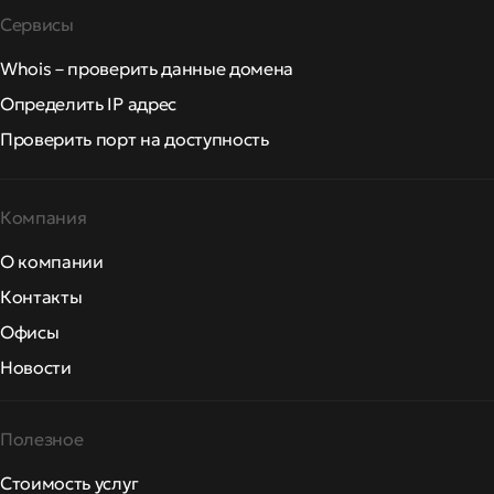
Сервисы
Whois – проверить данные домена
Определить IP адрес
Проверить порт на доступность
Компания
О компании
Контакты
Офисы
Новости
Полезное
Стоимость услуг