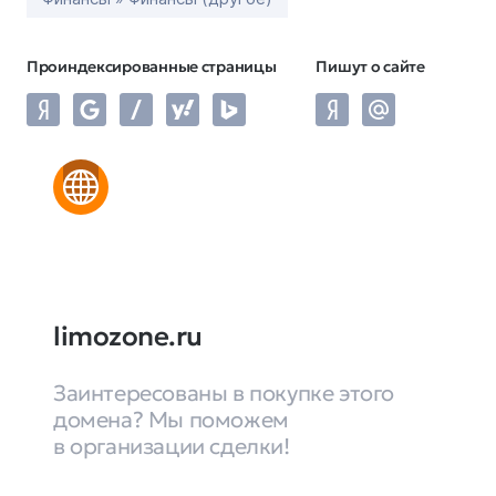
Проиндексированные страницы
Пишут о сайте
limozone.ru
Заинтересованы в покупке этого
домена? Мы поможем
в организации сделки!