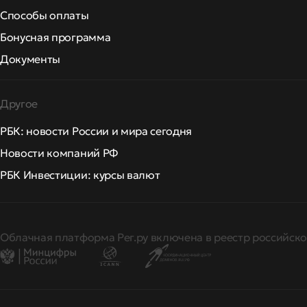
Способы оплаты
Бонусная программа
Документы
Другое
РБК: новости России и мира сегодня
Новости компаний РФ
РБК Инвестиции: курсы валют
Облачная платформа Рег.ру включена в реестр российско