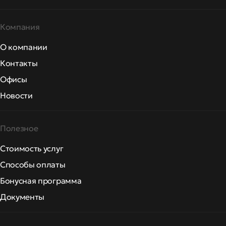
Компания
О компании
Контакты
Офисы
Новости
Полезное
Стоимость услуг
Способы оплаты
Бонусная программа
Документы