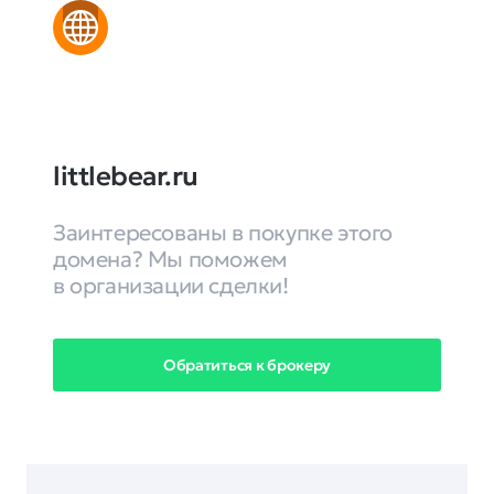
littlebear.ru
Заинтересованы в покупке этого
домена? Мы поможем
в организации сделки!
Обратиться к брокеру