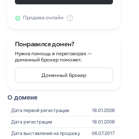
Продажа онлайн
Понравился домен?
Нужна помощь в переговорах —
доменный брокер поможет.
Доменный брокер
О домене
Дата первой регистрации
18.01.2008
Дата регистрации
18.01.2008
Дата выставления на продажу
06.07.2017