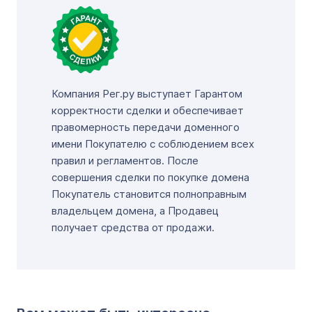
Компания Рег.ру выступает Гарантом
корректности сделки и обеспечивает
правомерность передачи доменного
имени Покупателю с соблюдением всех
правил и регламентов. После
совершения сделки по покупке домена
Покупатель становится полноправным
владельцем домена, а Продавец
получает средства от продажи.