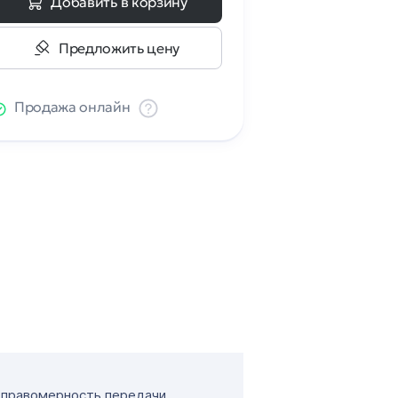
Добавить в корзину
Предложить цену
Продажа онлайн
т правомерность передачи