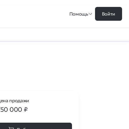
Помощь
Войти
ена продажи
750 000
₽