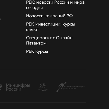
РБК: новости России и мира
сегодня
Новости компаний РФ
а
РБК Инвестиции: курсы
валют
Спецпроект с Онлайн
Патентом
РБК Курсы