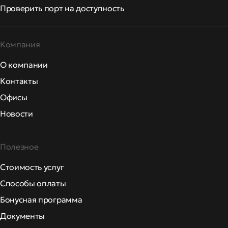
Проверить порт на доступность
Компания
О компании
Контакты
Офисы
Новости
Полезное
Стоимость услуг
Способы оплаты
Бонусная программа
Документы