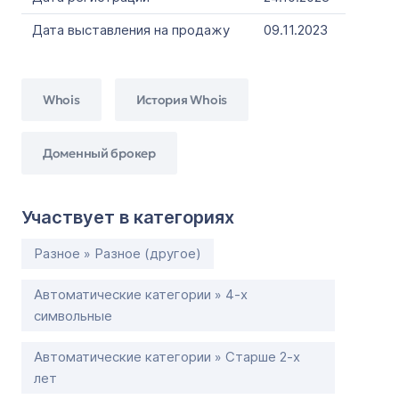
Дата выставления на продажу
09.11.2023
Whois
История Whois
Доменный брокер
Участвует в категориях
Разное » Разное (другое)
Автоматические категории » 4-х
символьные
Автоматические категории » Старше 2-х
лет