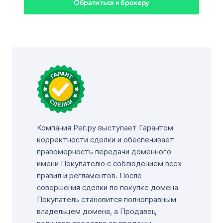
Обратиться к брокеру
Компания Рег.ру выступает Гарантом
корректности сделки и обеспечивает
правомерность передачи доменного
имени Покупателю с соблюдением всех
правил и регламентов. После
совершения сделки по покупке домена
Покупатель становится полноправным
владельцем домена, а Продавец