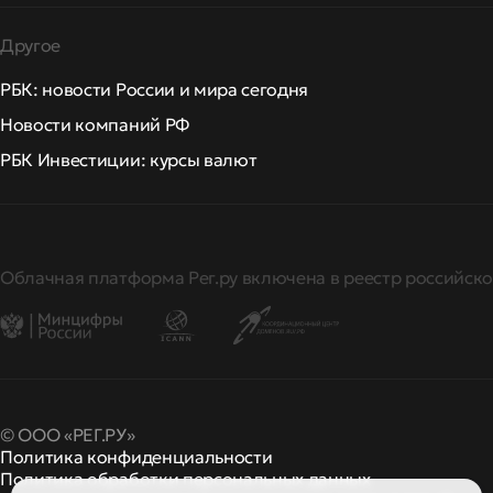
Другое
РБК: новости России и мира сегодня
Новости компаний РФ
РБК Инвестиции: курсы валют
Облачная платформа Рег.ру включена в реестр российско
© ООО «РЕГ.РУ»
Политика конфиденциальности
Политика обработки персональных данных