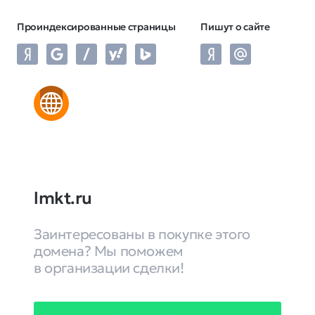
Проиндексированные страницы
Пишут о сайте
lmkt.ru
Заинтересованы в покупке этого
домена? Мы поможем
в организации сделки!