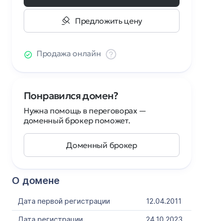
Предложить цену
Продажа онлайн
Понравился домен?
Нужна помощь в переговорах —
доменный брокер поможет.
Доменный брокер
О домене
Дата первой регистрации
12.04.2011
Дата регистрации
24.10.2023