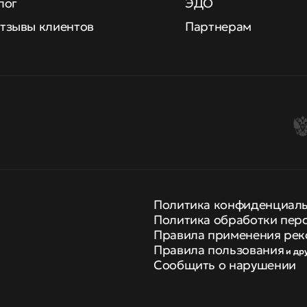
лог
ЭДО
тзывы клиентов
Партнерам
Политика конфиденциал
Политика обработки пер
Правила применения рек
Правила пользования
и др
Сообщить о нарушении