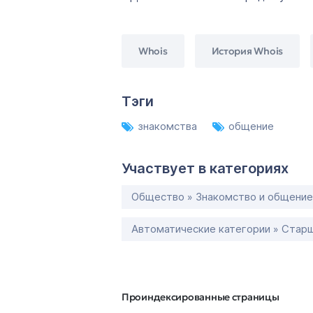
Whois
История Whois
Тэги
знакомства
общение
Участвует в категориях
Общество » Знакомство и общение
Автоматические категории » Старш
Проиндексированные страницы