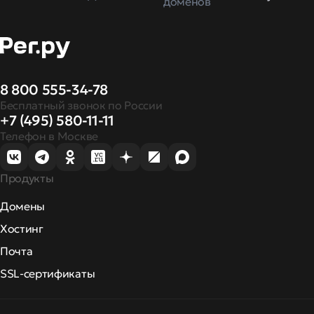
доменов
8 800 555-34-78
Бесплатный звонок по России
+7 (495) 580-11-11
Телефон в Москве
Продукты
Домены
Хостинг
Почта
SSL-сертификаты