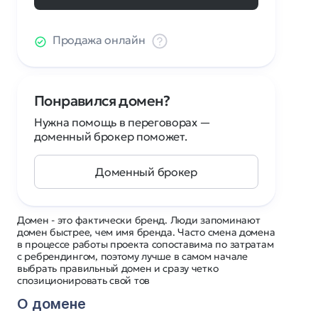
Продажа онлайн
Понравился домен?
Нужна помощь в переговорах —
доменный брокер поможет.
Доменный брокер
Домен - это фактически бренд. Люди запоминают
домен быстрее, чем имя бренда. Часто смена домена
в процессе работы проекта сопоставима по затратам
с ребрендингом, поэтому лучше в самом начале
выбрать правильный домен и сразу четко
спозиционировать свой тов
О домене