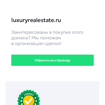
luxuryrealestate.ru
Заинтересованы в покупке этого
домена? Мы поможем
в организации сделки!
Обратиться к брокеру