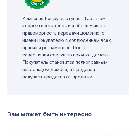
Компания Рег.ру выступает Гарантом
корректности сделки и обеспечивает
правомерность передачи доменного
имени Покупателю с соблюдением всех
правил и регламентов. После
совершения сделки по покупке домена
Покупатель становится полноправным
владельцем домена, а Продавец
получает средства от продажи.
Вам может быть интересно