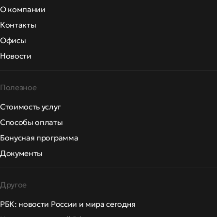
О компании
Контакты
Офисы
Новости
Полезное
Стоимость услуг
Способы оплаты
Бонусная программа
Документы
Другое
РБК: новости России и мира сегодня