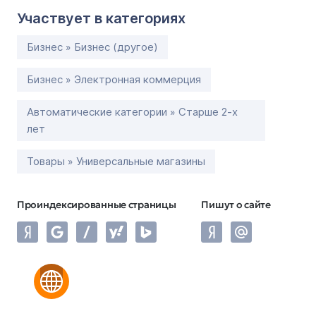
Участвует в категориях
Бизнес » Бизнес (другое)
Бизнес » Электронная коммерция
Автоматические категории » Старше 2-х
лет
Товары » Универсальные магазины
Проиндексированные страницы
Пишут о сайте