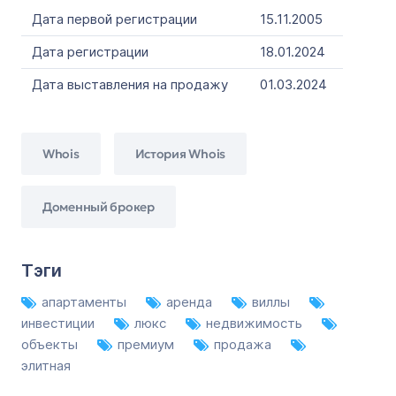
Дата первой регистрации
15.11.2005
Дата регистрации
18.01.2024
Дата выставления на продажу
01.03.2024
Whois
История Whois
Доменный брокер
Тэги
апартаменты
аренда
виллы
инвестиции
люкс
недвижимость
объекты
премиум
продажа
элитная