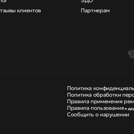
лог
ЭДО
тзывы клиентов
Партнерам
Политика конфиденциал
Политика обработки пер
Правила применения рек
Правила пользования
и др
Сообщить о нарушении