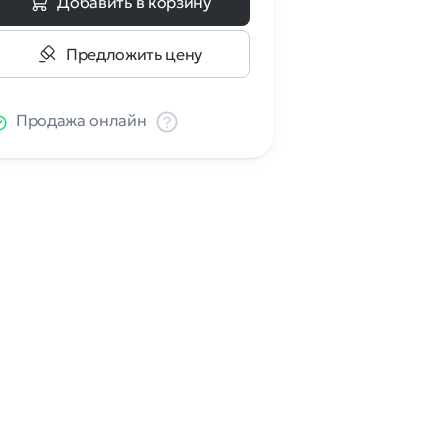
Добавить в корзину
Предложить цену
Продажа онлайн