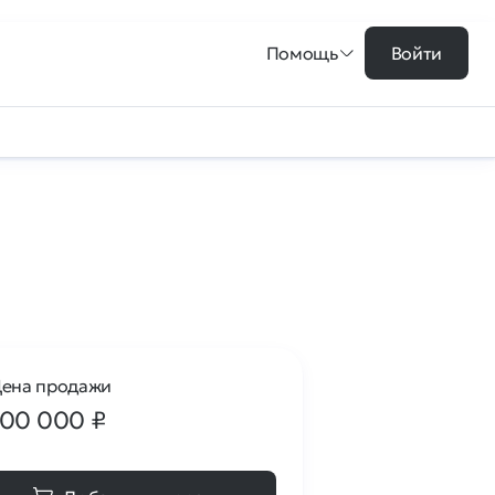
Помощь
Войти
ена продажи
100 000
₽