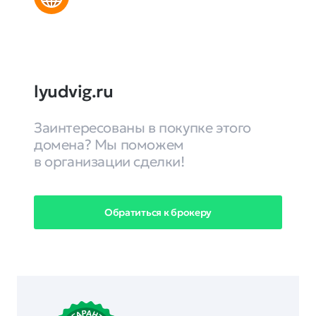
lyudvig.ru
Заинтересованы в покупке этого
домена? Мы поможем
в организации сделки!
Обратиться к брокеру