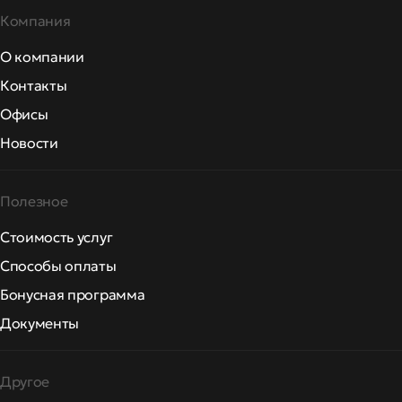
Компания
О компании
Контакты
Офисы
Новости
Полезное
Стоимость услуг
Способы оплаты
Бонусная программа
Документы
Другое