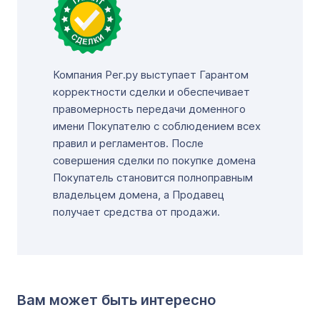
Компания Рег.ру выступает Гарантом
корректности сделки и обеспечивает
правомерность передачи доменного
имени Покупателю с соблюдением всех
правил и регламентов. После
совершения сделки по покупке домена
Покупатель становится полноправным
владельцем домена, а Продавец
получает средства от продажи.
Вам может быть интересно