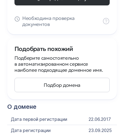
Необходима проверка
документов
Подобрать похожий
Подберите самостоятельно
в автоматизированном сервисе
наиболее подходящее доменное имя.
Подбор домена
О домене
Дата первой регистрации
22.06.2017
Дата регистрации
23.09.2025