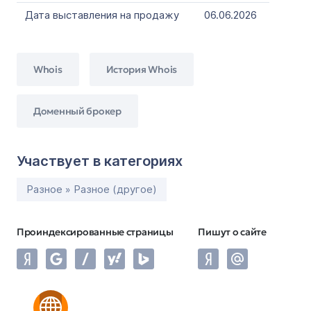
Дата выставления на продажу
06.06.2026
Whois
История Whois
Доменный брокер
Участвует в категориях
Разное » Разное (другое)
Проиндексированные страницы
Пишут о сайте