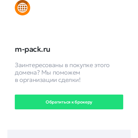
m-pack.ru
Заинтересованы в покупке этого
домена? Мы поможем
в организации сделки!
Обратиться к брокеру