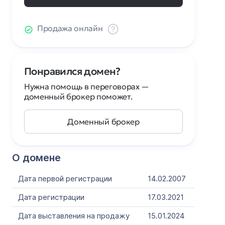
Продажа онлайн
Понравился домен?
Нужна помощь в переговорах —
доменный брокер поможет.
Доменный брокер
О домене
Дата первой регистрации
14.02.2007
Дата регистрации
17.03.2021
Дата выставления на продажу
15.01.2024