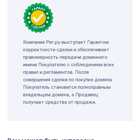
Компания Рег.ру выступает Гарантом
корректности сделки и обеспечивает
правомерность передачи доменного
имени Покупателю с соблюдением всех
правил и регламентов. После
совершения сделки по покупке домена
Покупатель становится полноправным
владельцем домена, а Продавец
получает средства от продажи.