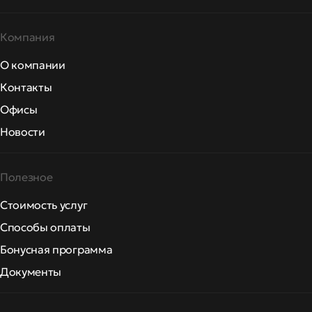
Компания
О компании
Контакты
Офисы
Новости
Полезное
Стоимость услуг
Способы оплаты
Бонусная программа
Документы