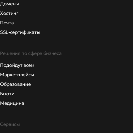
Домены
Хостинг
Почта
SSL-сертификаты
Решения по сфере бизнеса
Подойдут всем
Маркетплейсы
Образование
Бьюти
Медицина
Сервисы