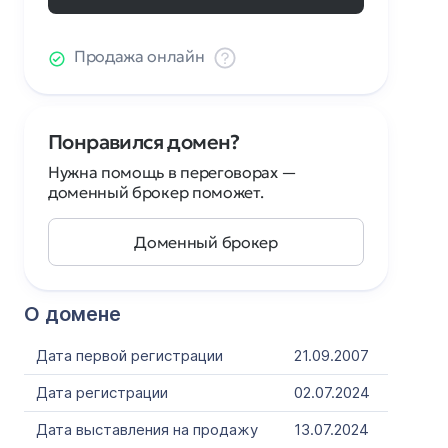
Продажа онлайн
Понравился домен?
Нужна помощь в переговорах —
доменный брокер поможет.
Доменный брокер
О домене
Дата первой регистрации
21.09.2007
Дата регистрации
02.07.2024
Дата выставления на продажу
13.07.2024