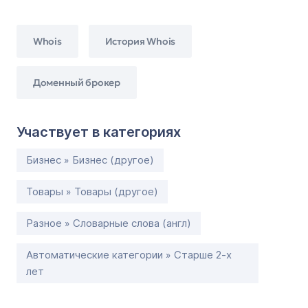
Whois
История Whois
Доменный брокер
Участвует в категориях
Бизнес » Бизнес (другое)
Товары » Товары (другое)
Разное » Словарные слова (англ)
Автоматические категории » Старше 2-х
лет