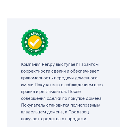
Компания Рег.ру выступает Гарантом
корректности сделки и обеспечивает
правомерность передачи доменного
имени Покупателю с соблюдением всех
правил и регламентов. После
совершения сделки по покупке домена
Покупатель становится полноправным
владельцем домена, а Продавец
получает средства от продажи.