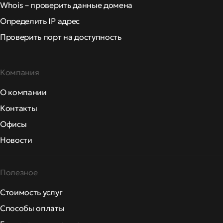
Whois – проверить данные домена
Определить IP адрес
Проверить порт на доступность
Компания
О компании
Контакты
Офисы
Новости
Полезное
Стоимость услуг
Способы оплаты