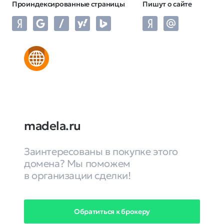
Проиндексированные страницы
Пишут о сайте
madela.ru
Заинтересованы в покупке этого
домена? Мы поможем
в организации сделки!
Обратиться к брокеру