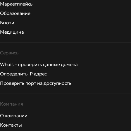
Маркетплейсы
Образование
Бьюти
Медицина
Сервисы
Whois – проверить данные домена
Определить IP адрес
Проверить порт на доступность
Компания
О компании
Контакты