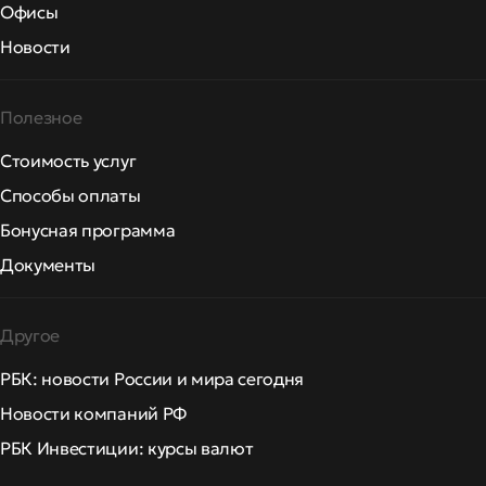
Офисы
Новости
Полезное
Стоимость услуг
Способы оплаты
Бонусная программа
Документы
Другое
РБК: новости России и мира сегодня
Новости компаний РФ
РБК Инвестиции: курсы валют