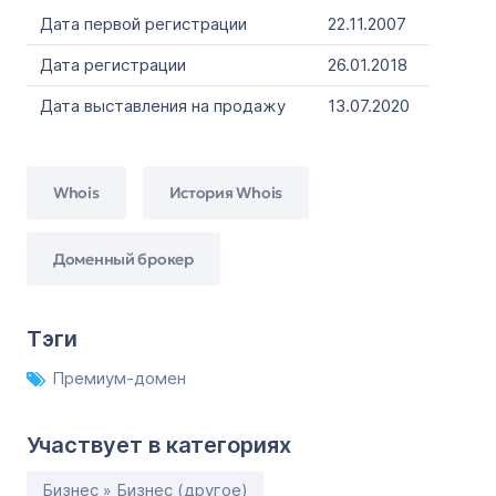
Дата первой регистрации
22.11.2007
Дата регистрации
26.01.2018
Дата выставления на продажу
13.07.2020
Whois
История Whois
Доменный брокер
Тэги
Премиум-домен
Участвует в категориях
Бизнес » Бизнес (другое)