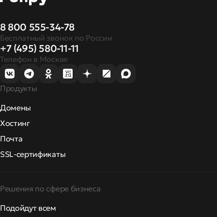
8 800 555-34-78
Бесплатный звонок по России
+7 (495) 580-11-11
Телефон в Москве
Продукты
Домены
Хостинг
Почта
SSL-сертификаты
Решения по сфере бизнеса
Подойдут всем