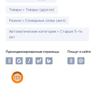
Товары » Товары (другое)
Разное » Словарные слова (англ)
Автоматические категории » Старше 5-ти
лет
Проиндексированные страницы
Пишут о сайте