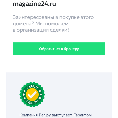
magazine24.ru
Заинтересованы в покупке этого
домена? Мы поможем
в организации сделки!
Обратиться к брокеру
Компания Рег.ру выступает Гарантом