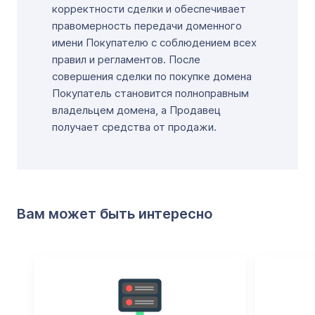
корректности сделки и обеспечивает
правомерность передачи доменного
имени Покупателю с соблюдением всех
правил и регламентов. После
совершения сделки по покупке домена
Покупатель становится полноправным
владельцем домена, а Продавец
получает средства от продажи.
Вам может быть интересно