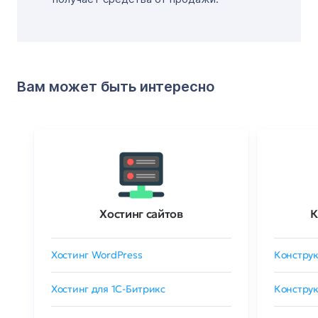
Вам может быть интересно
Хостинг сайтов
К
Хостинг WordPress
Конструк
Хостинг для 1C-Битрикс
Конструк