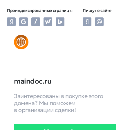
Проиндексированные страницы
Пишут о сайте
maindoc.ru
Заинтересованы в покупке этого
домена? Мы поможем
в организации сделки!