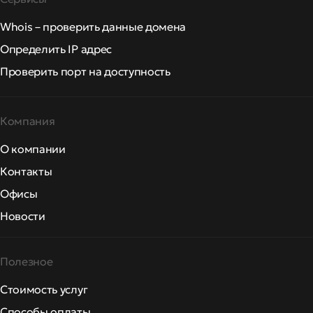
Whois – проверить данные домена
Определить IP адрес
Проверить порт на доступность
Компания
О компании
Контакты
Офисы
Новости
Полезное
Стоимость услуг
Способы оплаты