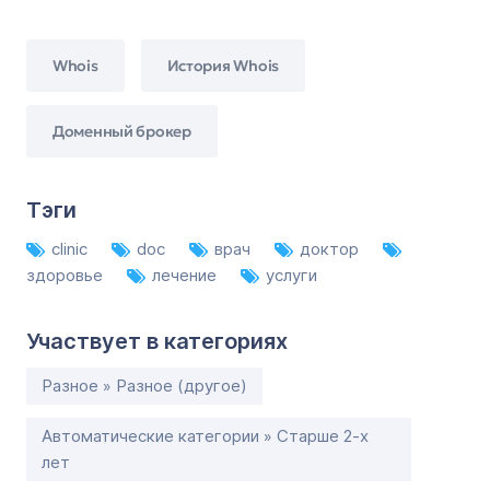
Whois
История Whois
Доменный брокер
Тэги
clinic
doc
врач
доктор
здоровье
лечение
услуги
Участвует в категориях
Разное » Разное (другое)
Автоматические категории » Старше 2-х
лет