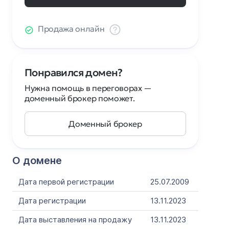
Продажа онлайн
Понравился домен?
Нужна помощь в переговорах —
доменный брокер поможет.
Доменный брокер
О домене
Дата первой регистрации
25.07.2009
Дата регистрации
13.11.2023
Дата выставления на продажу
13.11.2023