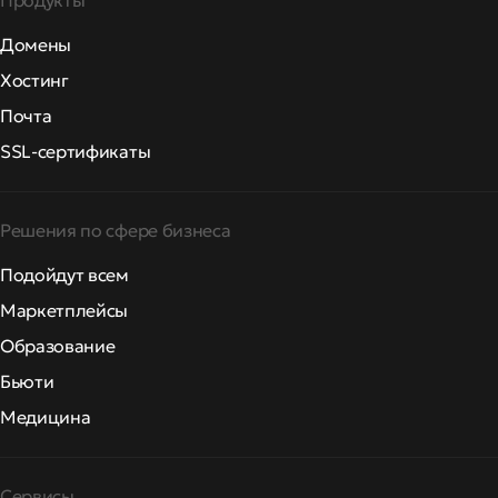
Продукты
Домены
Хостинг
Почта
SSL-сертификаты
Решения по сфере бизнеса
Подойдут всем
Маркетплейсы
Образование
Бьюти
Медицина
Сервисы