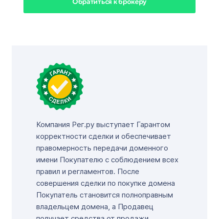
Обратиться к брокеру
Компания Рег.ру выступает Гарантом
корректности сделки и обеспечивает
правомерность передачи доменного
имени Покупателю с соблюдением всех
правил и регламентов. После
совершения сделки по покупке домена
Покупатель становится полноправным
владельцем домена, а Продавец
получает средства от продажи.