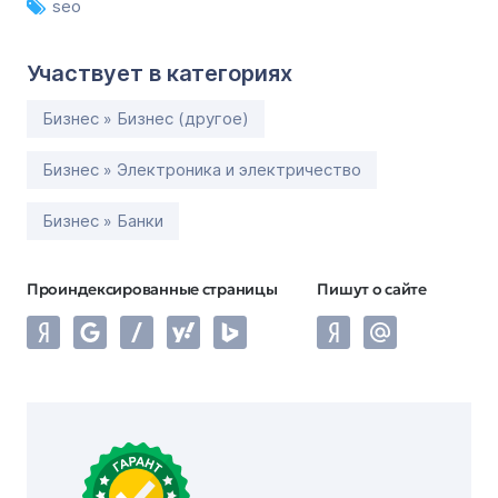
seo
Участвует в категориях
Бизнес » Бизнес (другое)
Бизнес » Электроника и электричество
Бизнес » Банки
Проиндексированные страницы
Пишут о сайте