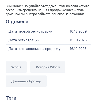
Внимание! Покупайте этот домен только если хотите
сохранить средства на SEO продвижение! С этим
доменом вы быстро займёте поисковые позиции!
О домене
Дата первой регистрации
10.12.2009
Дата регистрации
15.10.2025
Дата выставления на продажу
16.10.2025
Whois
История Whois
Доменный брокер
Тэги