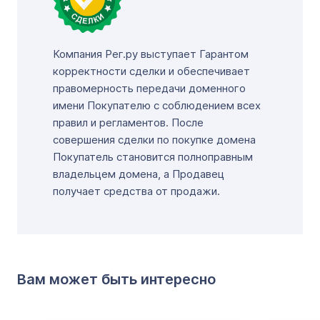
Компания Рег.ру выступает Гарантом
корректности сделки и обеспечивает
правомерность передачи доменного
имени Покупателю с соблюдением всех
правил и регламентов. После
совершения сделки по покупке домена
Покупатель становится полноправным
владельцем домена, а Продавец
получает средства от продажи.
Вам может быть интересно