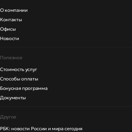
О компании
Контакты
Офисы
Новости
Полезное
Стоимость услуг
Способы оплаты
Бонусная программа
Документы
Другое
РБК: новости России и мира сегодня