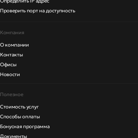
Определить IP адрес
Проверить порт на доступность
Компания
О компании
Контакты
Офисы
Новости
Полезное
Стоимость услуг
Способы оплаты
Бонусная программа
Документы