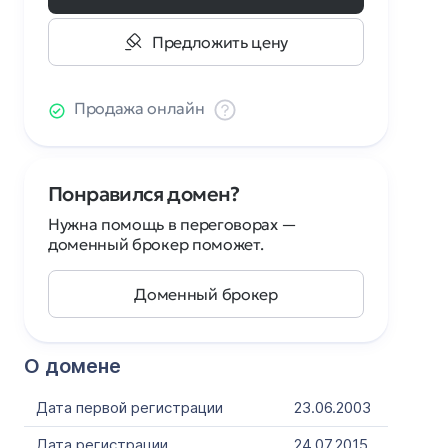
Предложить цену
Продажа онлайн
Понравился домен?
Нужна помощь в переговорах —
доменный брокер поможет.
Доменный брокер
О домене
Дата первой регистрации
23.06.2003
Дата регистрации
24.07.2015