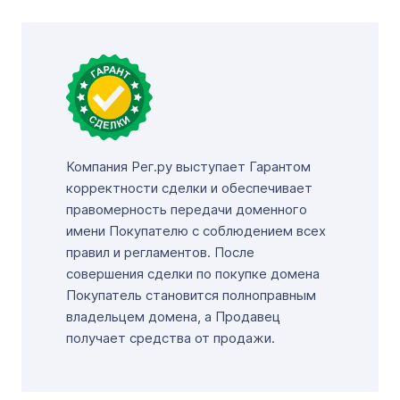
Компания Рег.ру выступает Гарантом
корректности сделки и обеспечивает
правомерность передачи доменного
имени Покупателю с соблюдением всех
правил и регламентов. После
совершения сделки по покупке домена
Покупатель становится полноправным
владельцем домена, а Продавец
получает средства от продажи.