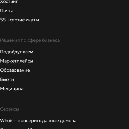
Хостинг
Почта
SSL-сертификаты
Решения по сфере бизнеса
Подойдут всем
Маркетплейсы
Образование
Бьюти
Медицина
Сервисы
Whois – проверить данные домена