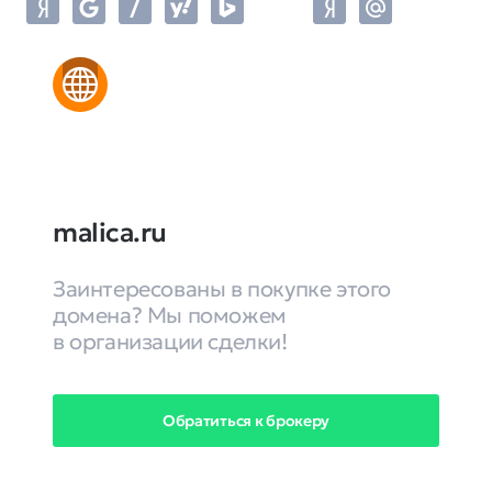
malica.ru
Заинтересованы в покупке этого
домена? Мы поможем
в организации сделки!
Обратиться к брокеру