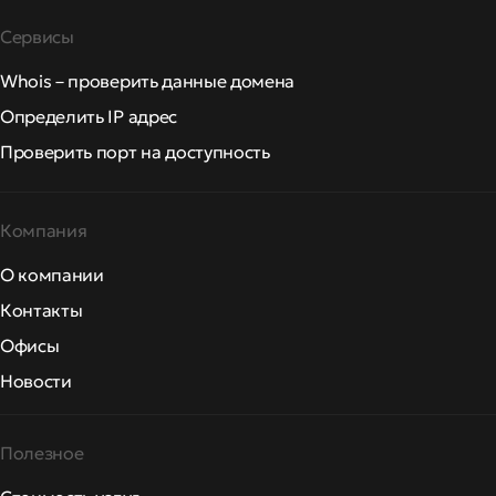
Сервисы
Whois – проверить данные домена
Определить IP адрес
Проверить порт на доступность
Компания
О компании
Контакты
Офисы
Новости
Полезное