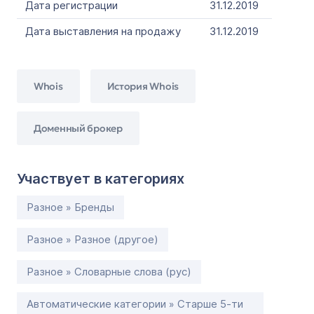
Дата регистрации
31.12.2019
Дата выставления на продажу
31.12.2019
Whois
История Whois
Доменный брокер
Участвует в категориях
Разное » Бренды
Разное » Разное (другое)
Разное » Словарные слова (рус)
Автоматические категории » Старше 5-ти