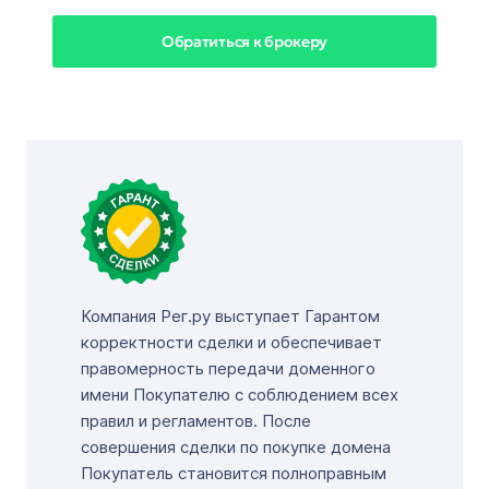
Обратиться к брокеру
Компания Рег.ру выступает Гарантом
корректности сделки и обеспечивает
правомерность передачи доменного
имени Покупателю с соблюдением всех
правил и регламентов. После
совершения сделки по покупке домена
Покупатель становится полноправным