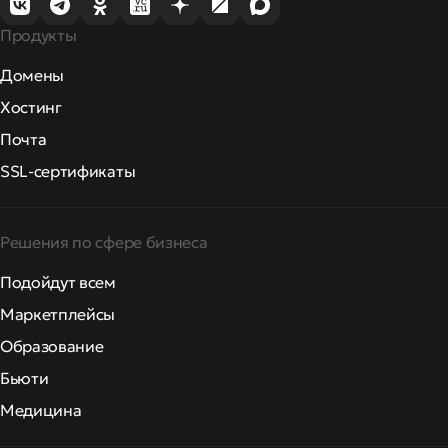
Продукты
Домены
Хостинг
Почта
SSL-сертификаты
Решения по сфере бизнеса
Подойдут всем
Маркетплейсы
Образование
Бьюти
Медицина