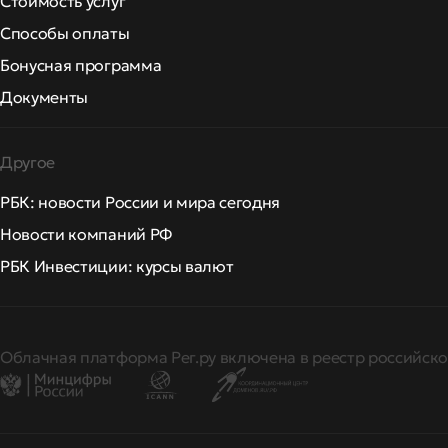
Стоимость услуг
Способы оплаты
Бонусная программа
Документы
Другое
РБК: новости России и мира сегодня
Новости компаний РФ
РБК Инвестиции: курсы валют
Облачная платформа Рег.ру включена в реестр российско