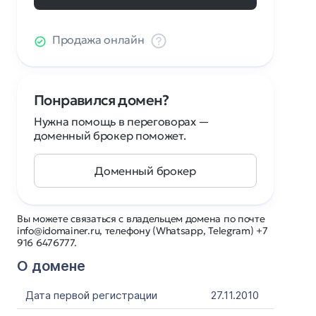
Продажа онлайн
Понравился домен?
Нужна помощь в переговорах —
доменный брокер поможет.
Доменный брокер
Вы можете связаться с владельцем домена по почте
info@idomainer.ru, телефону (Whatsapp, Telegram) +7
916 6476777.
О домене
Дата первой регистрации
27.11.2010