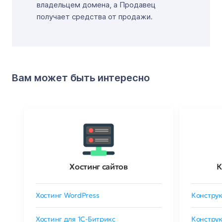
владельцем домена, а Продавец
получает средства от продажи.
Вам может быть интересно
Хостинг сайтов
К
Хостинг WordPress
Конструк
Хостинг для 1C-Битрикс
Конструк