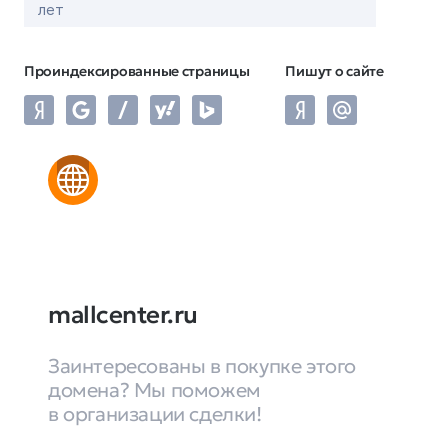
лет
Проиндексированные страницы
Пишут о сайте
mallcenter.ru
Заинтересованы в покупке этого
домена? Мы поможем
в организации сделки!