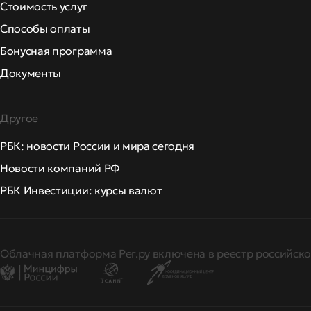
Стоимость услуг
Способы оплаты
Бонусная программа
Документы
Другое
РБК: новости России и мира сегодня
Новости компаний РФ
РБК Инвестиции: курсы валют
Облачная платформа Рег.ру включена в реестр российско