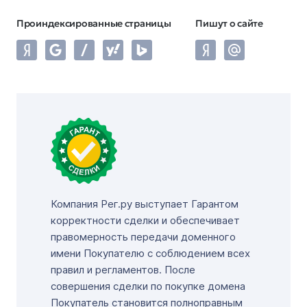
Проиндексированные страницы
Пишут о сайте
Компания Рег.ру выступает Гарантом
корректности сделки и обеспечивает
правомерность передачи доменного
имени Покупателю с соблюдением всех
правил и регламентов. После
совершения сделки по покупке домена
Покупатель становится полноправным