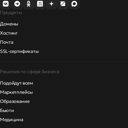
Продукты
Домены
Хостинг
Почта
SSL-сертификаты
Решения по сфере бизнеса
Подойдут всем
Маркетплейсы
Образование
Бьюти
Медицина