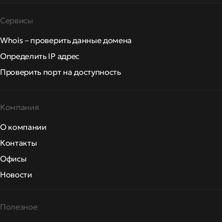
Сервисы
Whois – проверить данные домена
Определить IP адрес
Проверить порт на доступность
Компания
О компании
Контакты
Офисы
Новости
Полезное