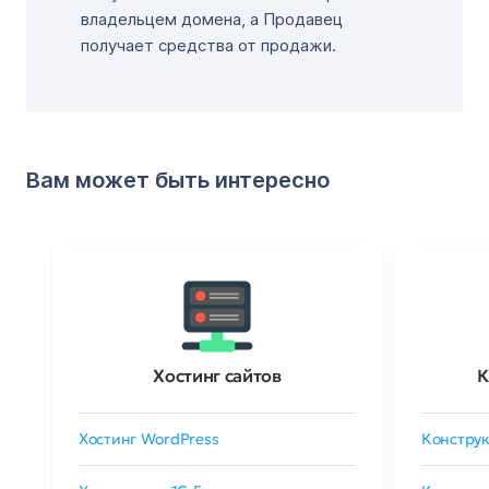
владельцем домена, а Продавец
получает средства от продажи.
Вам может быть интересно
Хостинг сайтов
К
Хостинг WordPress
Конструк