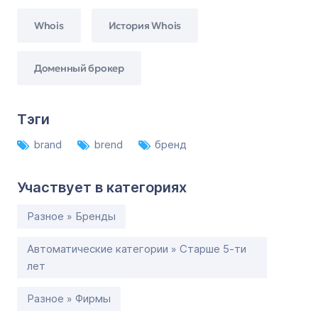
Whois
История Whois
Доменный брокер
Тэги
brand
brend
бренд
Участвует в категориях
Разное » Бренды
Автоматические категории » Старше 5-ти
лет
Разное » Фирмы