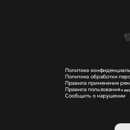
Политика конфиденциал
Политика обработки пер
Правила применения рек
Правила пользования
и др
Сообщить о нарушении