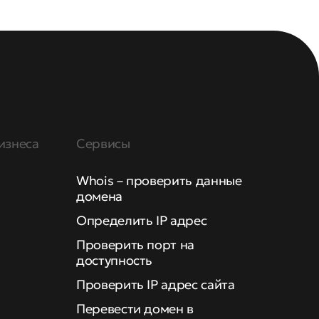
изнеса
Сервисы
Whois – проверить данные
домена
Определить IP адрес
Проверить порт на
доступность
Проверить IP адрес сайта
Перевести домен в