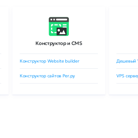
Конструктор и CMS
Конструктор Website builder
Дешевый 
Конструктор сайтов Рег.ру
VPS серве