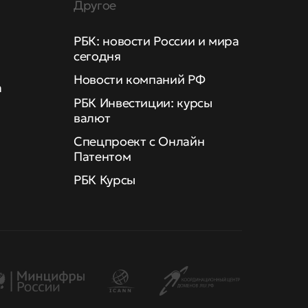
Другое
РБК: новости России и мира
сегодня
Новости компаний РФ
а
РБК Инвестиции: курсы
валют
Спецпроект с Онлайн
Патентом
РБК Курсы