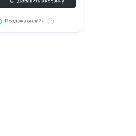
Добавить в корзину
Продажа онлайн