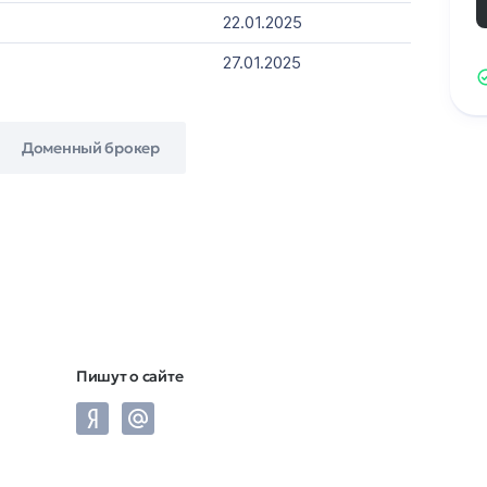
22.01.2025
27.01.2025
Доменный брокер
Пишут о сайте