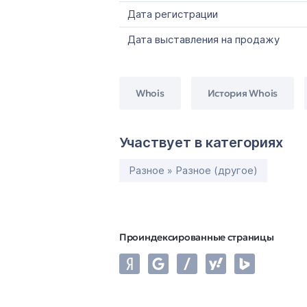
Дата регистрации
Дата выставления на продажу
Whois
История Whois
Участвует в категориях
Разное » Разное (другое)
Проиндексированные страницы