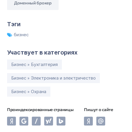
Доменный брокер
Тэги
бизнес
Участвует в категориях
Бизнес » Бухгалтерия
Бизнес » Электроника и электричество
Бизнес » Охрана
Проиндексированные страницы
Пишут о сайте