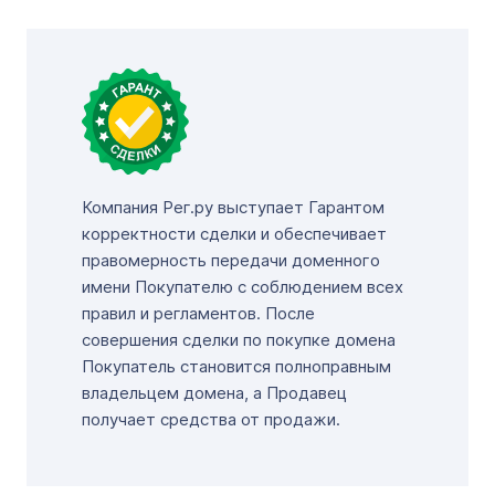
Компания Рег.ру выступает Гарантом
корректности сделки и обеспечивает
правомерность передачи доменного
имени Покупателю с соблюдением всех
правил и регламентов. После
совершения сделки по покупке домена
Покупатель становится полноправным
владельцем домена, а Продавец
получает средства от продажи.