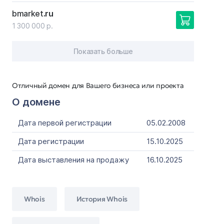
bmarket
.ru
1 300 000 р.
Показать больше
Отличный домен для Вашего бизнеса или проекта
О домене
Дата первой регистрации
05.02.2008
Дата регистрации
15.10.2025
Дата выставления на продажу
16.10.2025
Whois
История Whois