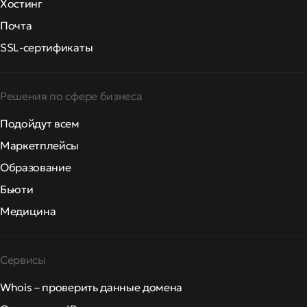
Хостинг
Почта
SSL-сертификаты
Решения по сфере бизнеса
Подойдут всем
Маркетплейсы
Образование
Бьюти
Медицина
Сервисы
Whois – проверить данные домена