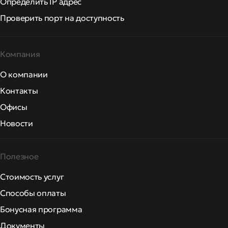
Определить IP адрес
Проверить порт на доступность
Компания
О компании
Контакты
Офисы
Новости
Полезное
Стоимость услуг
Способы оплаты
Бонусная программа
Документы