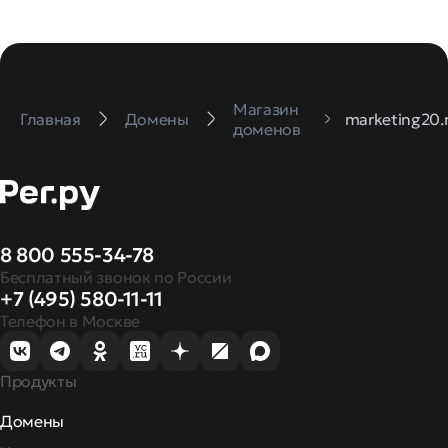
Магазин
Главная
Домены
marketing20.
доменов
8 800 555-34-78
Бесплатный звонок по России
+7 (495) 580-11-11
Телефон в Москве
Продукты
Домены