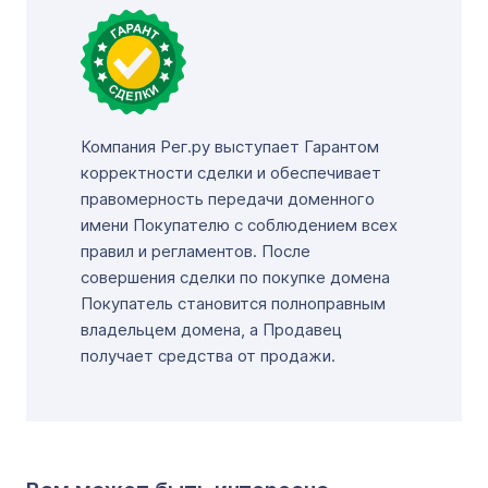
Компания Рег.ру выступает Гарантом
корректности сделки и обеспечивает
правомерность передачи доменного
имени Покупателю с соблюдением всех
правил и регламентов. После
совершения сделки по покупке домена
Покупатель становится полноправным
владельцем домена, а Продавец
получает средства от продажи.