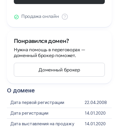
Продажа онлайн
Понравился домен?
Нужна помощь в переговорах —
доменный брокер поможет.
Доменный брокер
О домене
Дата первой регистрации
22.04.2008
Дата регистрации
14.01.2020
Дата выставления на продажу
14.01.2020