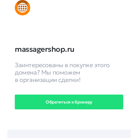
massagershop.ru
Заинтересованы в покупке этого
домена? Мы поможем
в организации сделки!
Обратиться к брокеру