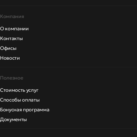
Компания
О компании
Контакты
Офисы
Новости
Полезное
Стоимость услуг
Способы оплаты
Бонусная программа
Документы