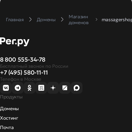
Магазин
Главная
Домены
massagershop
доменов
8 800 555-34-78
Бесплатный звонок по России
+7 (495) 580-11-11
Телефон в Москве
Продукты
Домены
Хостинг
Почта