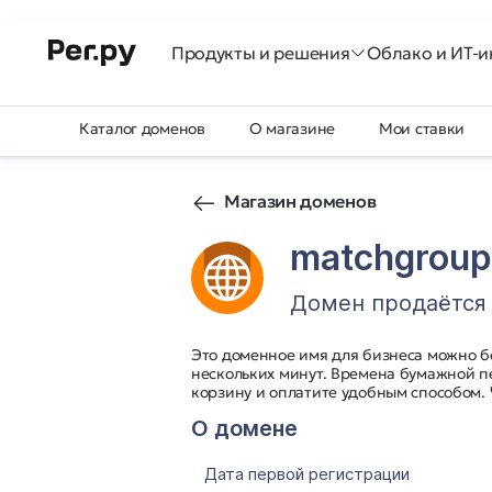
Продукты и решения
Облако и ИТ-и
Каталог доменов
О магазине
Мои ставки
Магазин доменов
matchgroup
Домен продаётся
Это доменное имя для бизнеса можно б
нескольких минут. Времена бумажной п
корзину и оплатите удобным способом.
О домене
Дата первой регистрации