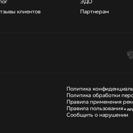
лог
ЭДО
тзывы клиентов
Партнерам
Политика конфиденциал
Политика обработки пер
Правила применения рек
Правила пользования
и др
Сообщить о нарушении