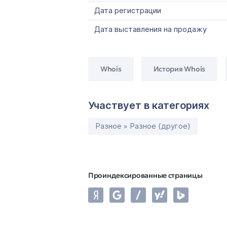
Дата регистрации
Дата выставления на продажу
Whois
История Whois
Участвует в категориях
Разное » Разное (другое)
Проиндексированные страницы