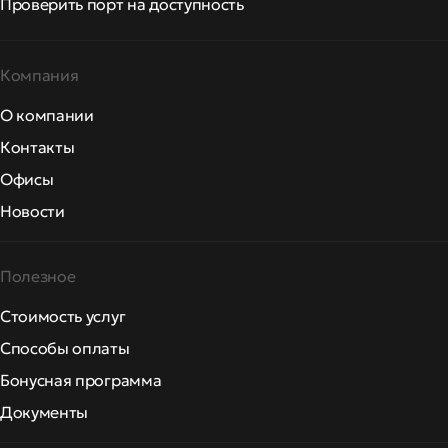
Проверить порт на доступность
Компания
О компании
Контакты
Офисы
Новости
Полезное
Стоимость услуг
Способы оплаты
Бонусная программа
Документы