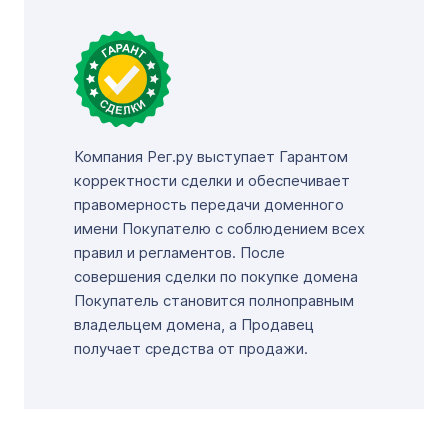
Компания Рег.ру выступает Гарантом
корректности сделки и обеспечивает
правомерность передачи доменного
имени Покупателю с соблюдением всех
правил и регламентов. После
совершения сделки по покупке домена
Покупатель становится полноправным
владельцем домена, а Продавец
получает средства от продажи.