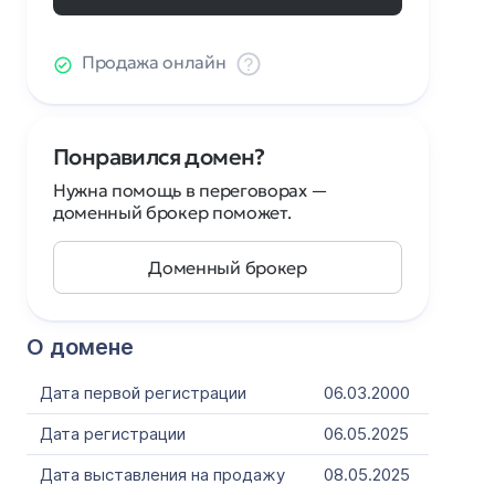
Продажа онлайн
Понравился домен?
Нужна помощь в переговорах —
доменный брокер поможет.
Доменный брокер
О домене
Дата первой регистрации
06.03.2000
Дата регистрации
06.05.2025
Дата выставления на продажу
08.05.2025