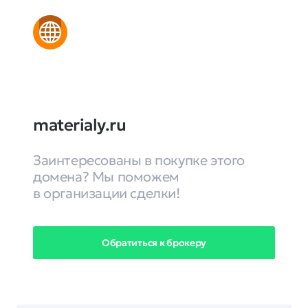
materialy.ru
Заинтересованы в покупке этого
домена? Мы поможем
в организации сделки!
Обратиться к брокеру