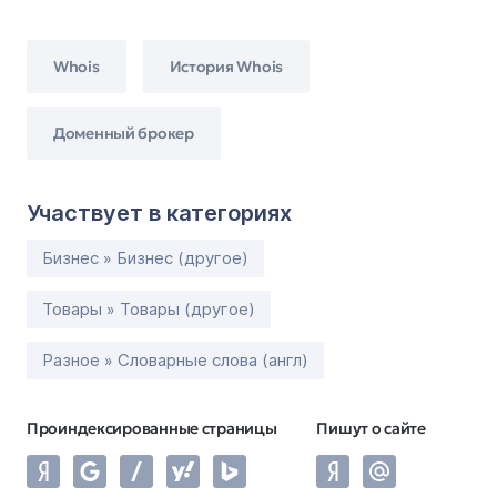
Whois
История Whois
Доменный брокер
Участвует в категориях
Бизнес » Бизнес (другое)
Товары » Товары (другое)
Разное » Словарные слова (англ)
Проиндексированные страницы
Пишут о сайте