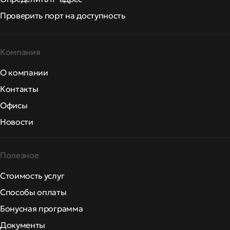
Проверить порт на доступность
Компания
О компании
Контакты
Офисы
Новости
Полезное
Стоимость услуг
Способы оплаты
Бонусная программа
Документы