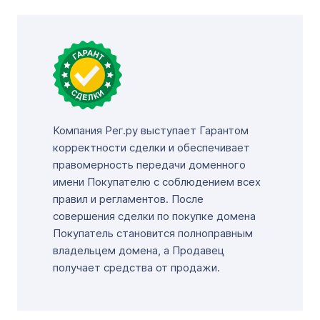
Компания Рег.ру выступает Гарантом
корректности сделки и обеспечивает
правомерность передачи доменного
имени Покупателю с соблюдением всех
правил и регламентов. После
совершения сделки по покупке домена
Покупатель становится полноправным
владельцем домена, а Продавец
получает средства от продажи.