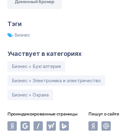
Доменный брокер
Тэги
бизнес
Участвует в категориях
Бизнес » Бухгалтерия
Бизнес » Электроника и электричество
Бизнес » Охрана
Проиндексированные страницы
Пишут о сайте