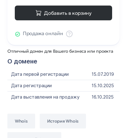
Добавить в корзину
Продажа онлайн
Отличный домен для Вашего бизнеса или проекта
О домене
Дата первой регистрации
15.07.2019
Дата регистрации
15.10.2025
Дата выставления на продажу
16.10.2025
Whois
История Whois