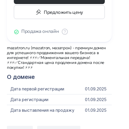
Предложить цену
Продажа онлайн
mazatron.ru (mazatron, мазатрон) - премиум домен
для успешного продвижения вашего бизнеса в
интернете! ⚡⚡⚡✅Моментальная передача!
⚡⚡⚡✅Стандартная цена продления домена после
покупки! ⚡⚡⚡
О домене
Дата первой регистрации
01.09.2025
Дата регистрации
01.09.2025
Дата выставления на продажу
01.09.2025