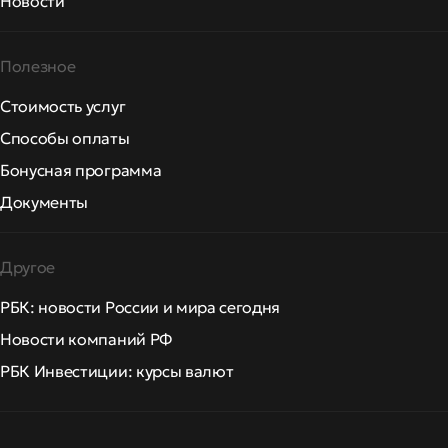
Новости
Полезное
Стоимость услуг
Способы оплаты
Бонусная программа
Документы
Другое
РБК: новости России и мира сегодня
Новости компаний РФ
РБК Инвестиции: курсы валют