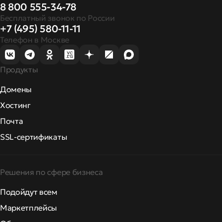
8 800 555-34-78
Бесплатный звонок по России
+7 (495) 580-11-11
Телефон в Москве
Продукты
Домены
Хостинг
Почта
SSL-сертификаты
Решения по сфере бизнеса
Подойдут всем
Маркетплейсы