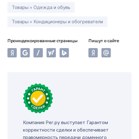
Товары » Одежда и обувь
Товары » Кондиционеры и обогреватели
Проиндексированные страницы
Пишут о сайте
Компания Рег.ру выступает Гарантом
корректности сделки и обеспечивает
правомерность передачи доменного