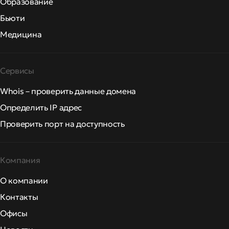
Образование
Бьюти
Медицина
Сервисы
Whois – проверить данные домена
Определить IP адрес
Проверить порт на доступность
Компания
О компании
Контакты
Офисы