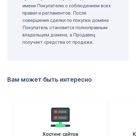
имени Покупателю с соблюдением всех
правил и регламентов. После
совершения сделки по покупке домена
Покупатель становится полноправным
владельцем домена, а Продавец
получает средства от продажи.
Вам может быть интересно
Хостинг сайтов
К