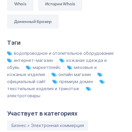
Whois
История Whois
Доменный брокер
Тэги
водопроводное и отопительное оборудование
интернет-магазин
кожаная одежда и
обувь
маркетплейс
меховые и
кожаные изделия
онлайн магазин
официальный сайт
премиум домен
текстильные изделия и трикотаж
электротовары
Участвует в категориях
Бизнес » Электронная коммерция