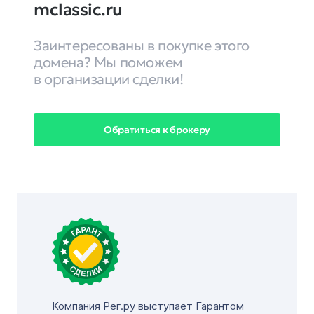
mclassic.ru
Заинтересованы в покупке этого
домена? Мы поможем
в организации сделки!
Обратиться к брокеру
Компания Рег.ру выступает Гарантом