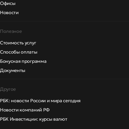
Офисы
Новости
Полезное
Стоимость услуг
Способы оплаты
Бонусная программа
Документы
Другое
РБК: новости России и мира сегодня
Новости компаний РФ
РБК Инвестиции: курсы валют