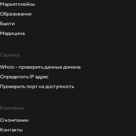
Маркетплейсы
Образование
Бьюти
Медицина
Сервисы
Whois – проверить данные домена
Определить IP адрес
Проверить порт на доступность
Компания
О компании
Контакты