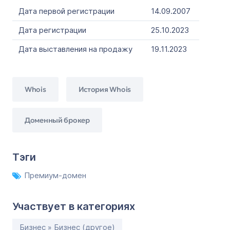
Дата первой регистрации
14.09.2007
Дата регистрации
25.10.2023
Дата выставления на продажу
19.11.2023
Whois
История Whois
Доменный брокер
Тэги
Премиум-домен
Участвует в категориях
Бизнес » Бизнес (другое)