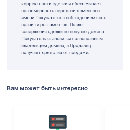
корректности сделки и обеспечивает
правомерность передачи доменного
имени Покупателю с соблюдением всех
правил и регламентов. После
совершения сделки по покупке домена
Покупатель становится полноправным
владельцем домена, а Продавец
получает средства от продажи.
Вам может быть интересно