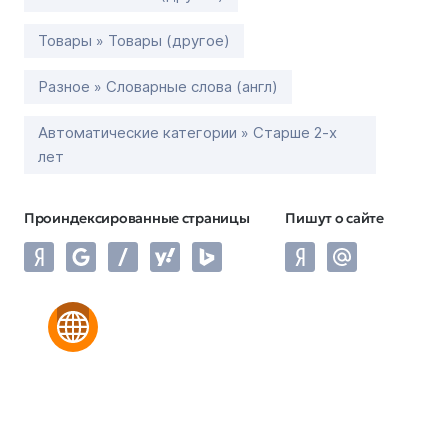
Товары » Товары (другое)
Разное » Словарные слова (англ)
Автоматические категории » Старше 2-х
лет
Проиндексированные страницы
Пишут о сайте