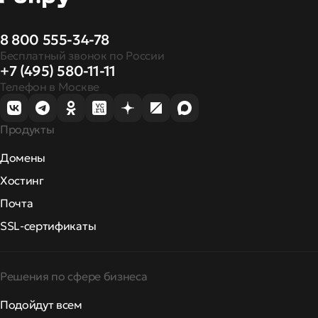
8 800 555-34-78
Бесплатный звонок по России
+7 (495) 580-11-11
Телефон в Москве
Продукты
Домены
Хостинг
Почта
SSL-сертификаты
Решения по сфере бизнеса
Подойдут всем