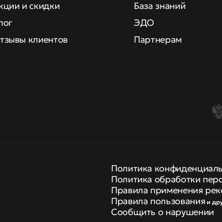
кции и скидки
База знаний
лог
ЭДО
тзывы клиентов
Партнерам
Политика конфиденциал
Политика обработки пер
Правила применения рек
Правила пользования
и др
Сообщить о нарушении