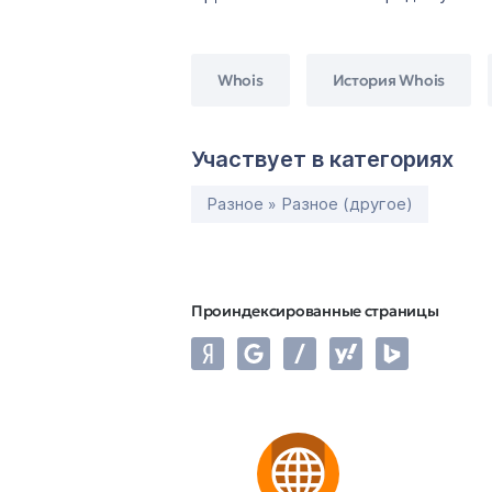
Whois
История Whois
Участвует в категориях
Разное » Разное (другое)
Проиндексированные страницы