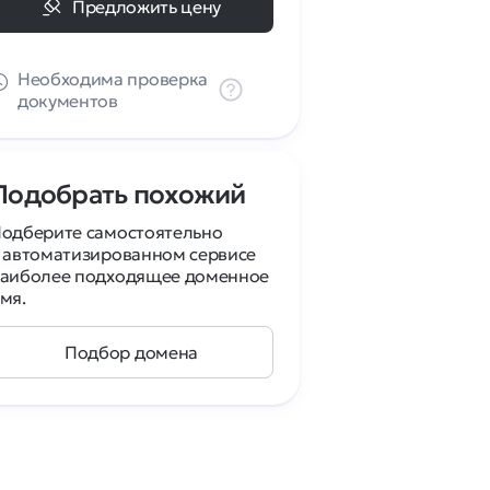
Предложить цену
Необходима проверка
документов
Подобрать похожий
одберите самостоятельно
 автоматизированном сервисе
аиболее подходящее доменное
мя.
Подбор домена