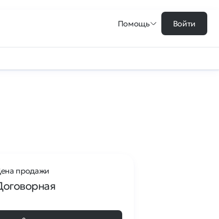
Помощь
Войти
ена продажи
Договорная